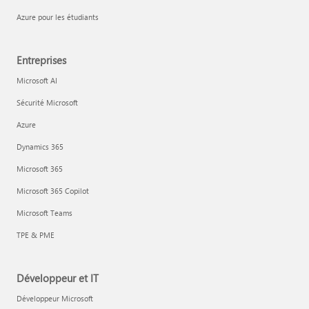
Azure pour les étudiants
Entreprises
Microsoft AI
Sécurité Microsoft
Azure
Dynamics 365
Microsoft 365
Microsoft 365 Copilot
Microsoft Teams
TPE & PME
Développeur et IT
Développeur Microsoft