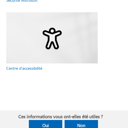
Sécurité Microsoft
Centre d’accessibilité
Ces informations vous ont-elles été utiles ?
Oui
Non