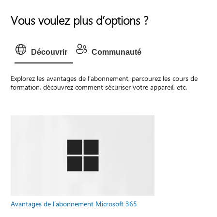
Vous voulez plus d’options ?
Découvrir
Communauté
Explorez les avantages de l’abonnement, parcourez les cours de
formation, découvrez comment sécuriser votre appareil, etc.
Avantages de l’abonnement Microsoft 365