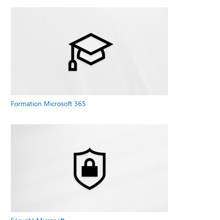
Formation Microsoft 365