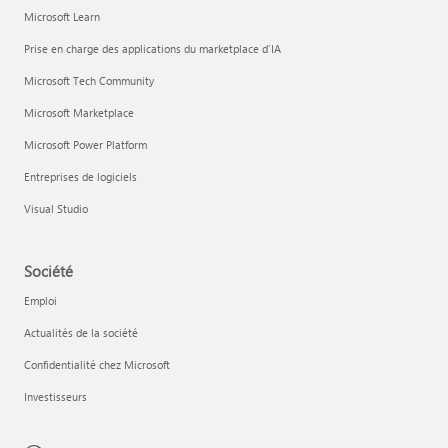
Microsoft Learn
Prise en charge des applications du marketplace d’IA
Microsoft Tech Community
Microsoft Marketplace
Microsoft Power Platform
Entreprises de logiciels
Visual Studio
Société
Emploi
Actualités de la société
Confidentialité chez Microsoft
Investisseurs