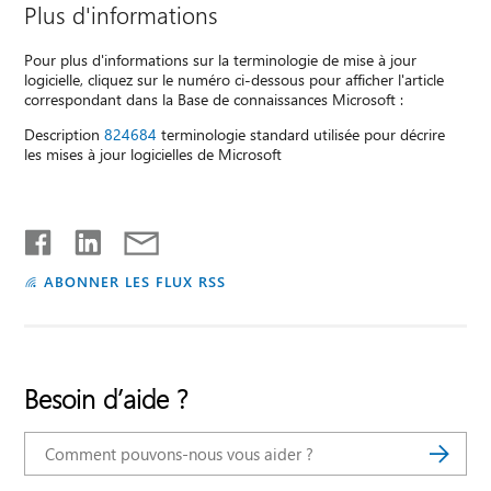
Plus d'informations
Pour plus d'informations sur la terminologie de mise à jour
logicielle, cliquez sur le numéro ci-dessous pour afficher l'article
correspondant dans la Base de connaissances Microsoft :
Description
824684
terminologie standard utilisée pour décrire
les mises à jour logicielles de Microsoft
ABONNER LES FLUX RSS
Besoin d’aide ?