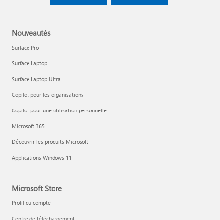
Nouveautés
Surface Pro
Surface Laptop
Surface Laptop Ultra
Copilot pour les organisations
Copilot pour une utilisation personnelle
Microsoft 365
Découvrir les produits Microsoft
Applications Windows 11
Microsoft Store
Profil du compte
Centre de téléchargement