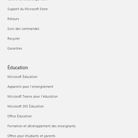
Support du Microsoft Store
Retours
Suivi des commandes
Recycler
Garanties
Éducation
Microsoft Éducation
Appareils pour l’enseignement
Microsoft Teams pour l’éducation
Microsoft 365 Éducation
Office Éducation
Formation et développement des enseignants
Offres pour étudiants et parents