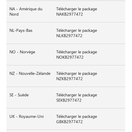
NA - Amérique du
Télécharger le package
Nord
NAKB2977472
NL-Pays-Bas
Télécharger le package
NLKB2977472
NO - Norvège
Télécharger le package
NOKB2977472
NZ - Nouvelle-Zélande
Télécharger le package
NZKB2977472
SE - Suède
Télécharger le package
SEKB2977472
UK - Royaume-Uni
Télécharger le package
GBKB2977472