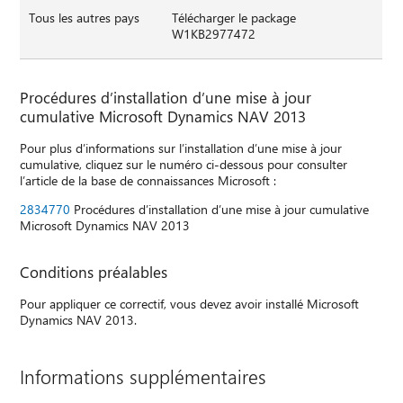
Tous les autres pays
Télécharger le package
W1KB2977472
Procédures d’installation d’une mise à jour
cumulative Microsoft Dynamics NAV 2013
Pour plus d’informations sur l’installation d’une mise à jour
cumulative, cliquez sur le numéro ci-dessous pour consulter
l’article de la base de connaissances Microsoft :
2834770
Procédures d’installation d’une mise à jour cumulative
Microsoft Dynamics NAV 2013
Conditions préalables
Pour appliquer ce correctif, vous devez avoir installé Microsoft
Dynamics NAV 2013.
Informations supplémentaires