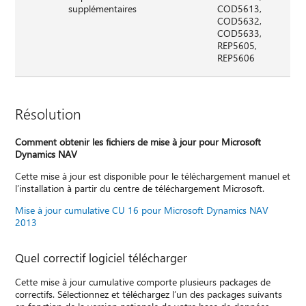
supplémentaires
COD5613,
COD5632,
COD5633,
REP5605,
REP5606
Résolution
Comment obtenir les fichiers de mise à jour pour Microsoft
Dynamics NAV
Cette mise à jour est disponible pour le téléchargement manuel et
l’installation à partir du centre de téléchargement Microsoft.
Mise à jour cumulative CU 16 pour Microsoft Dynamics NAV
2013
Quel correctif logiciel télécharger
Cette mise à jour cumulative comporte plusieurs packages de
correctifs. Sélectionnez et téléchargez l’un des packages suivants