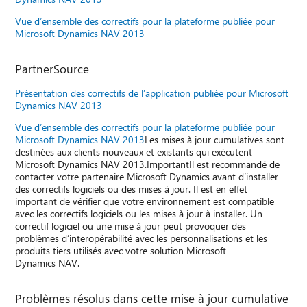
Vue d’ensemble des correctifs pour la plateforme publiée pour
Microsoft Dynamics NAV 2013
PartnerSource
Présentation des correctifs de l’application publiée pour Microsoft
Dynamics NAV 2013
Vue d’ensemble des correctifs pour la plateforme publiée pour
Microsoft Dynamics NAV 2013
Les mises à jour cumulatives sont
destinées aux clients nouveaux et existants qui exécutent
Microsoft Dynamics NAV 2013.ImportantIl est recommandé de
contacter votre partenaire Microsoft Dynamics avant d’installer
des correctifs logiciels ou des mises à jour. Il est en effet
important de vérifier que votre environnement est compatible
avec les correctifs logiciels ou les mises à jour à installer. Un
correctif logiciel ou une mise à jour peut provoquer des
problèmes d’interopérabilité avec les personnalisations et les
produits tiers utilisés avec votre solution Microsoft
Dynamics NAV.
Problèmes résolus dans cette mise à jour cumulative