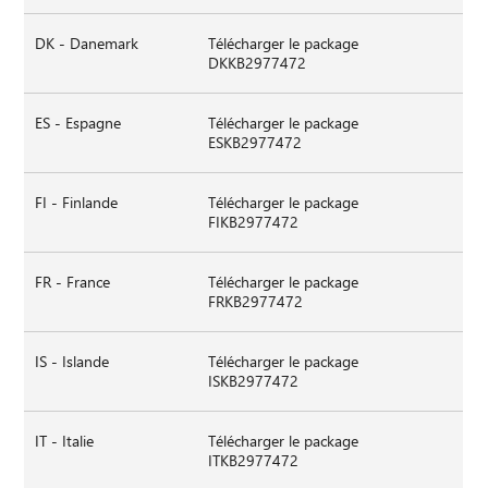
DK - Danemark
Télécharger le package
DKKB2977472
ES - Espagne
Télécharger le package
ESKB2977472
FI - Finlande
Télécharger le package
FIKB2977472
FR - France
Télécharger le package
FRKB2977472
IS - Islande
Télécharger le package
ISKB2977472
IT - Italie
Télécharger le package
ITKB2977472