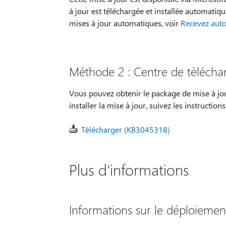
à jour est téléchargée et installée automatiq
mises à jour automatiques, voir
Recevez auto
Méthode 2 : Centre de télécha
Vous pouvez obtenir le package de mise à jo
installer la mise à jour, suivez les instructio
Télécharger (KB3045318)
Plus d'informations
Informations sur le déploiemen