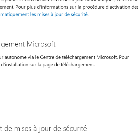
uement. Pour plus d'informations sur la procédure d'activation de
matiquement les mises à jour de sécurité
.
rgement Microsoft
ur autonome via le Centre de téléchargement Microsoft. Pour
ns d'installation sur la page de téléchargement.
t de mises à jour de sécurité