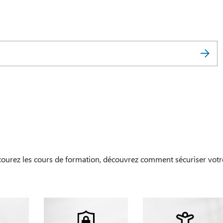
courez les cours de formation, découvrez comment sécuriser votr