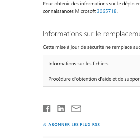
Pour obtenir des informations sur le déploieme
connaissances Microsoft
3065718
.
Informations sur le remplaceme
Cette mise à jour de sécurité ne remplace au
Informations sur les fichiers
Procédure d'obtention d'aide et de support
ABONNER LES FLUX RSS