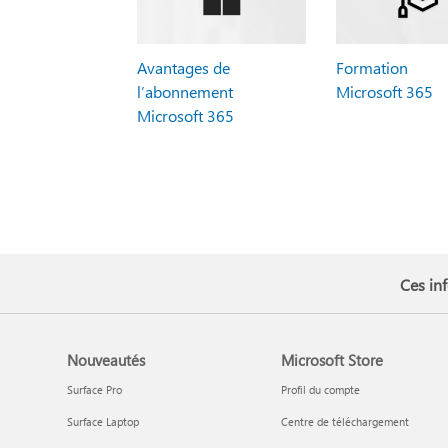
Avantages de
Formation
l’abonnement
Microsoft 365
Microsoft 365
Ces inf
Nouveautés
Microsoft Store
Surface Pro
Profil du compte
Surface Laptop
Centre de téléchargement