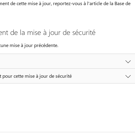
nt de cette mise à jour, reportez-vous à l'article de la Base de
nt de la mise à jour de sécurité
cune mise à jour précédente.
 pour cette mise à jour de sécurité