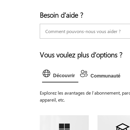
Besoin d’aide ?
Vous voulez plus d’options ?
Découvrir
Communauté
Explorez les avantages de l’abonnement, par
appareil, etc.