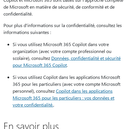
de Microsoft en matière de sécurité, de conformité et de
confidentialité.
Pour plus d'informations sur la confidentialité, consultez les
informations suivantes :
Si vous utilisez Microsoft 365 Copilot dans votre
organization (avec votre compte professionnel ou
scolaire), consultez
Données, confidentialité et sécurité
pour Microsoft 365 Copilot
.
Si vous utilisez Copilot dans les applications Microsoft
365 pour les particuliers (avec votre compte Microsoft
personnel), consultez
Copilot dans les applications
Microsoft 365 pour les particuliers : vos données et
votre confidentialité.
.
En savoir plus