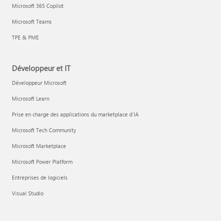
Microsoft 365 Copilot
Microsoft Teams
TPE & PME
Développeur et IT
Développeur Microsoft
Microsoft Learn
Prise en charge des applications du marketplace d’IA
Microsoft Tech Community
Microsoft Marketplace
Microsoft Power Platform
Entreprises de logiciels
Visual Studio