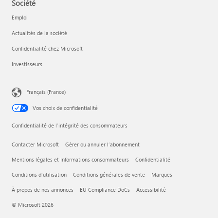
Société
Emploi
Actualités de la société
Confidentialité chez Microsoft
Investisseurs
Français (France)
Vos choix de confidentialité
Confidentialité de l’intégrité des consommateurs
Contacter Microsoft
Gérer ou annuler l’abonnement
Mentions légales et Informations consommateurs
Confidentialité
Conditions d'utilisation
Conditions générales de vente
Marques
À propos de nos annonces
EU Compliance DoCs
Accessibilité
© Microsoft 2026