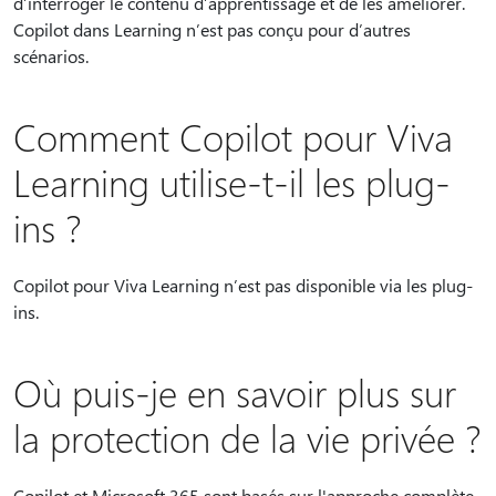
d’interroger le contenu d’apprentissage et de les améliorer.
Copilot dans Learning n’est pas conçu pour d’autres
scénarios.
Comment Copilot pour Viva
Learning utilise-t-il les plug-
ins ?
Copilot pour Viva Learning n’est pas disponible via les plug-
ins.
Où puis-je en savoir plus sur
la protection de la vie privée ?
Copilot et Microsoft 365 sont basés sur l'approche complète