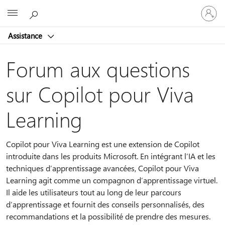
Connect
Microsoft
vous
à
Assistance
votre
compte
Forum aux questions
sur Copilot pour Viva
Learning
Copilot pour Viva Learning est une extension de Copilot
introduite dans les produits Microsoft. En intégrant l’IA et les
techniques d’apprentissage avancées, Copilot pour Viva
Learning agit comme un compagnon d’apprentissage virtuel.
Il aide les utilisateurs tout au long de leur parcours
d’apprentissage et fournit des conseils personnalisés, des
recommandations et la possibilité de prendre des mesures.