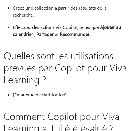
Créez une collection à partir des résultats de la
recherche.
Effectuez des actions via Copilot, telles que
Ajouter au
calendrier
,
Partager
et
Recommander.
Quelles sont les utilisations
prévues par Copilot pour Viva
Learning ?
[En attente de clarification]
Comment Copilot pour Viva
Learning a-t-il été évalué ?