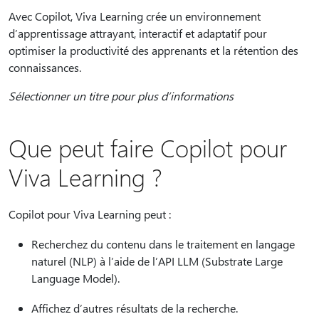
Avec Copilot, Viva Learning crée un environnement
d’apprentissage attrayant, interactif et adaptatif pour
optimiser la productivité des apprenants et la rétention des
connaissances.
Sélectionner un titre pour plus d’informations
Que peut faire Copilot pour
Viva Learning ?
Copilot pour Viva Learning peut :
Recherchez du contenu dans le traitement en langage
naturel (NLP) à l’aide de l’API LLM (Substrate Large
Language Model).
Affichez d’autres résultats de la recherche.