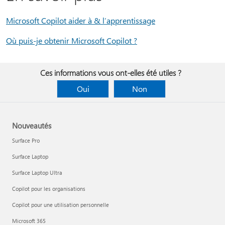
Microsoft Copilot aider à & l’apprentissage
Où puis-je obtenir Microsoft Copilot ?
Ces informations vous ont-elles été utiles ?
Oui
Non
Nouveautés
Surface Pro
Surface Laptop
Surface Laptop Ultra
Copilot pour les organisations
Copilot pour une utilisation personnelle
Microsoft 365