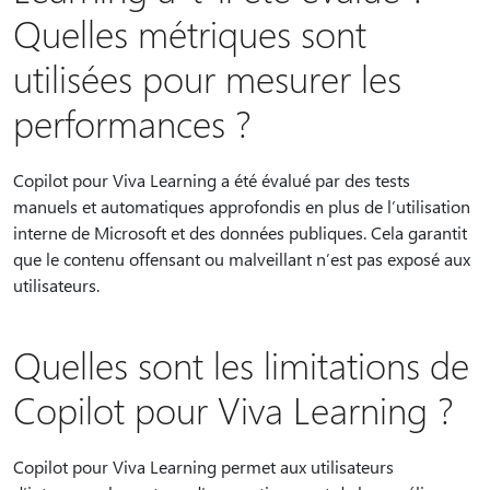
Quelles métriques sont
utilisées pour mesurer les
performances ?
Copilot pour Viva Learning a été évalué par des tests
manuels et automatiques approfondis en plus de l’utilisation
interne de Microsoft et des données publiques. Cela garantit
que le contenu offensant ou malveillant n’est pas exposé aux
utilisateurs.
Quelles sont les limitations de
Copilot pour Viva Learning ?
Copilot pour Viva Learning permet aux utilisateurs