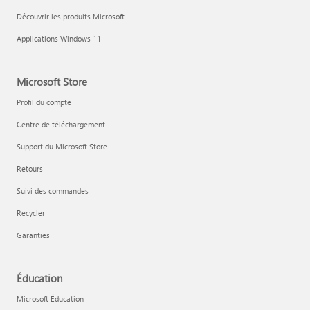
Découvrir les produits Microsoft
Applications Windows 11
Microsoft Store
Profil du compte
Centre de téléchargement
Support du Microsoft Store
Retours
Suivi des commandes
Recycler
Garanties
Éducation
Microsoft Éducation