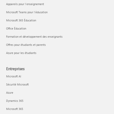
Appareils pour l’enseignement
Microsoft Teams pour l’éducation
Microsoft 365 Éducation
Office Éducation
Formation et développement des enseignants
Offres pour étudiants et parents
Azure pour les étudiants
Entreprises
Microsoft AI
Sécurité Microsoft
Azure
Dynamics 365
Microsoft 365