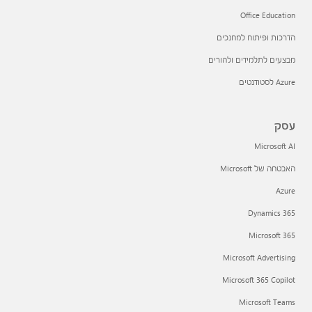
Office Education
הדרכות ופיתוח למחנכים
מבצעים לתלמידים ולהורים
Azure לסטודנטים
עסק
Microsoft AI
האבטחה של Microsoft
Azure
Dynamics 365
Microsoft 365
Microsoft Advertising
Microsoft 365 Copilot
Microsoft Teams