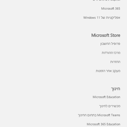
Microsoft 365
אפליקציות של Windows 11‏
Microsoft Store
פרופיל החשבון
מרכז ההורדות
החזרות
מעקב אחר הזמנות
חינוך
Microsoft Education
מכשירים לחינוך
Microsoft Teams בתחום החינוך
Microsoft 365 Education