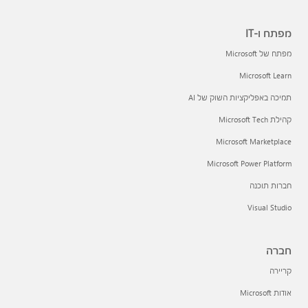
מפתח ו-IT
מפתח של Microsoft
Microsoft Learn
תמיכה באפליקציות השוק של AI
קהילת Microsoft Tech
Microsoft Marketplace
Microsoft Power Platform
חברות תוכנה
Visual Studio
חברה
קריירה
אודות Microsoft