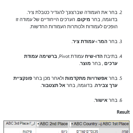
בחר את העמודה שברצונך להגדיר כטבלת ציר.
בדוגמה, בחר
מיקום
. הערכים הייחודיים של עמודה זו
הופכים לעמודות ולכותרות העמודות החדשות.
בחר
המר
>
עמודת ציר
.
בתיבת
הדו-שיח
עמודת Pivot,
ברשימה עמודת
ערכים
, בחר
מוצר
.
בחר
אפשרויות מתקדמות
ולאחר מכן בחר
פונקציית
ערך צבירה
. בדוגמה, בחר
אל תצטבור
.
בחר
אישור
.
Result