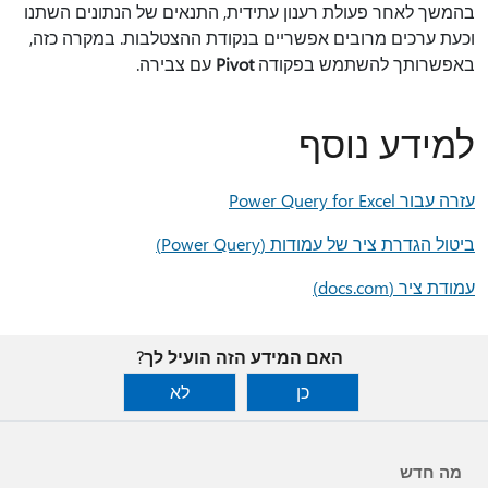
בהמשך לאחר פעולת רענון עתידית, התנאים של הנתונים השתנו
וכעת ערכים מרובים אפשריים בנקודת ההצטלבות. במקרה כזה,
באפשרותך להשתמש בפקודה
Pivot
עם צבירה.
למידע נוסף
עזרה עבור Power Query for Excel
ביטול הגדרת ציר של עמודות (Power Query)
עמודת ציר (docs.com)
האם המידע הזה הועיל לך?
כן
לא
מה חדש