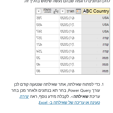
להלן הנתונים לדוגמה שבהם נעשה שימוש בהליך זה.
כדי לפתוח שאילתה, אתר שאילתה שנטעןה קודם לכן
עורך Power Query, בחר תא בנתונים ולאחר מכן בחר
עריכת
שאילתה
>.
לקבלת מידע נוסף, ראה
יצירה,
טעינה או עריכה של שאילתה ב- Excel
.