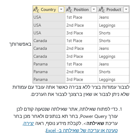
באפשרותך
לצבור עמודות בציר ללא צבירה כאשר אתה עובד עם עמודות
שלא ניתן לצבור או שאין ברצונך לצבור את הערכים.
כדי לפתוח שאילתה, אתר שאילתה שנטעןה קודם לכן
עורך Power Query, בחר תא בנתונים ולאחר מכן בחר
עריכת
שאילתה
>.
לקבלת מידע נוסף, ראה
יצירה,
טעינה או עריכה של שאילתה ב- Excel
.