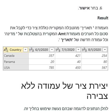
בחר
אישור
.
Result
העמודה
'
תאריך' מהטבלה המקורית כוללת ציר כדי לקבל את
סכום כל הערכים מעמודת
Amt
המקורית בהצטלבות של
'
מדינה'
וכל עמודה חדשה של
'תאריך
'.
יצירת ציר של עמודה ללא
צבירה
להלן הנתונים לדוגמה שבהם נעשה שימוש בהליך זה.