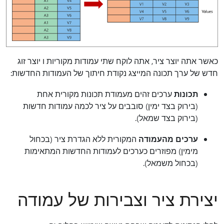
כאשר אתה יוצר ציר, אתה לוקח שתי עמודות מקוריות ו יוצר זוג
חדש של ערך תכונה המייצג נקודת חיתוך של העמודות החדשות:
תכונות
ערכים זהים מעמודת תכונות מקורית אחת
(בירוק בצד ימין) סובבים על ציר לכמה עמודות חדשות
(בירוק בצד שמאל).
ערכים מהעמודה
המקורית ללא הגדרת ציר (בכחול
מימין) מפוזרים כערכים לעמודות החדשות המתאימות
(בכחול משמאל).
יצירת ציר וצבירות של עמודה