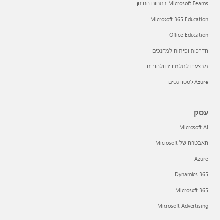
Microsoft Teams בתחום החינוך
Microsoft 365 Education
Office Education
הדרכות ופיתוח למחנכים
מבצעים לתלמידים ולהורים
Azure לסטודנטים
עסק
Microsoft AI
האבטחה של Microsoft
Azure
Dynamics 365
Microsoft 365
Microsoft Advertising