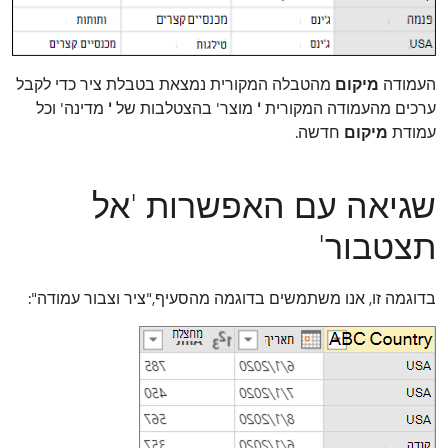
העמודה
מיקום
מהטבלה המקורית נמצאת בטבלת ציר כדי לקבל
ערכים מהעמודה המקורית
'
מוצר' בהצטלבות של
'
מדינה' וכל
עמודת
מיקום
חדשה.
שגיאה עם האפשרות 'אל
תצטבור'
בדוגמה זו, אנו משתמשים בדוגמה מהסעיף,"ציר וצבור עמודה":