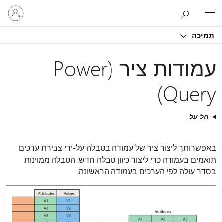
היכנס
Microsoft
לחשבון
שלך
תמיכה
עמודות ציר (Power
Query)
חל על
באפשרותך ליצור ציר של עמודה בטבלה על-ידי צבירת ערכים
תואמים בעמודה כדי ליצור כיוון טבלה חדש. הטבלה ממוינות
בסדר עולה לפי הערכים בעמודה הראשונה.