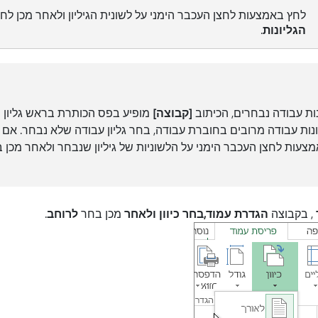
לחץ באמצעות לחצן העכבר הימני על לשונית הגיליון ולאחר מכן לח
הגליונות
.
ות עבודה נבחרים, הכיתוב
[קבוצה]
מופיע בפס הכותרת בראש גליון ה
נות עבודה מרובים בחוברת עבודה, בחר גליון עבודה שלא נבחר. אם אין
צעות לחצן העכבר הימני על הלשוניות של גיליון שנבחר ולאחר מכן
, בקבוצה
הגדרת עמוד,
בחר כיוון ולאחר
מכן בחר
לרוחב
.