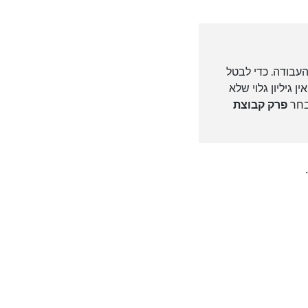
עבודה. כדי לבטל
 גיליון גלוי שלא
 בחר
פרק קבוצת
.