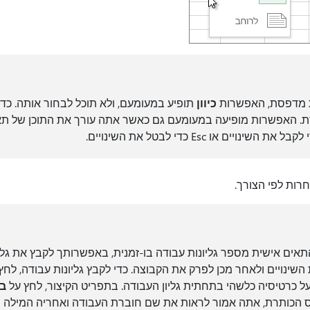
 מדפסת, האפשרות
כיוון
תופיע במעומעם, ולא תוכל לבחור אותה. כדי
. האפשרות מופיעה במעומעם גם כאשר אתה עורך את התוכן של תא. 
רות לפי הצורך.
אים אישית מספר גליונות עבודה בו-זמנית, באפשרותך לקבץ את גלי
 השינויים ולאחר מכן לפרק את הקבוצה. כדי לקבץ גליונות עבודה, לח
ל כרטיסיה כלשהי בתחתית גליון העבודה. בתפריט הקיצור, לחץ על
בח
ס הכותרת, אתה אמור לראות את שם חוברת העבודה ואחריה המילה
[