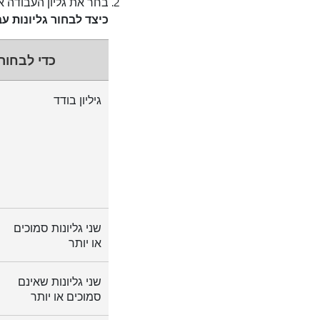
בחר את גליון העבודה א
כיצד לבחור גליונות ע
כדי לבחור
גיליון בודד
שני גליונות סמוכים
או יותר
שני גליונות שאינם
סמוכים או יותר