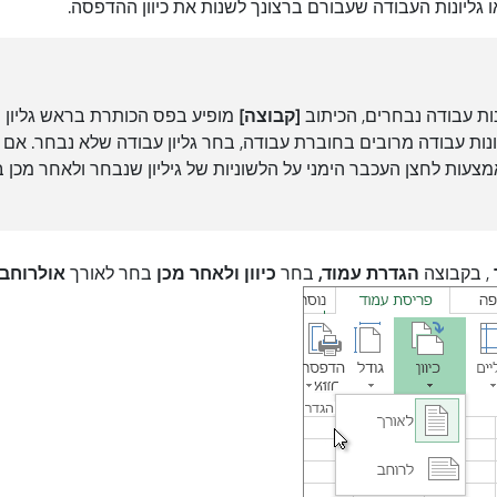
ו גליונות העבודה שעבורם ברצונך לשנות את כיוון ההדפסה.
ות עבודה נבחרים, הכיתוב
[קבוצה]
מופיע בפס הכותרת בראש גליון ה
נות עבודה מרובים בחוברת עבודה, בחר גליון עבודה שלא נבחר. אם אין
צעות לחצן העכבר הימני על הלשוניות של גיליון שנבחר ולאחר מכן
, בקבוצה
הגדרת עמוד,
בחר
כיוון ולאחר מכן
בחר לאורך
או
לרוחב