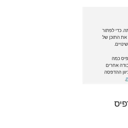
ה. כדי לפתור
את התוכן של
פיס כמה
עבודה אחרים
יוון ההדפסה
ה
.
פיס