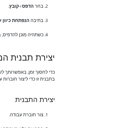
בחר
הדפס
>
קובץ
.
בתיבה
הנפתחת כיוון ע
כשתהיה מוכן להדפיס, 
יצירת תבנית ה
כדי לחסוך זמן, באפשרותך ל
בתבנית זו כדי ליצור חוברות 
יצירת התבנית
צור חוברת עבודה.