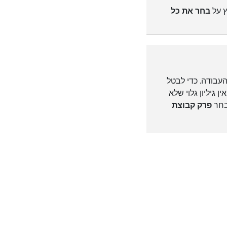
ץ על
בחר את כל
עבודה. כדי לבטל
 גיליון גלוי שלא
 בחר
פרק קבוצת