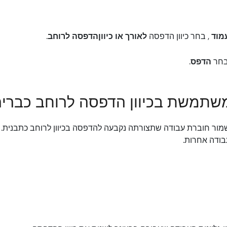
מוד
, בחר כיוון הדפסה
לאורך או כיוון
הדפסה לרוחב
.
בחר
הדפס
.
משתמשת בכיוון הדפסה לרוחב כברי
שמור חוברת עבודה שתצורתה נקבעה להדפסה בכיוון לרוחב כתבנית.
עבודה אחרות.