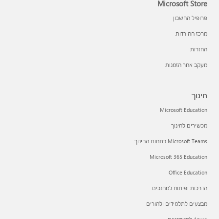
Microsoft Store
פרופיל החשבון
מרכז ההורדות
החזרות
מעקב אחר הזמנות
חינוך
Microsoft Education
מכשירים לחינוך
Microsoft Teams בתחום החינוך
Microsoft 365 Education
Office Education
הדרכות ופיתוח למחנכים
מבצעים לתלמידים ולהורים