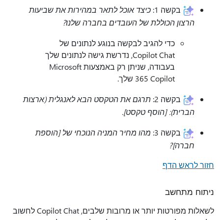
בקשה 1:
כיצד אוכל לתאר במהירות את שביעות
הרצון הכוללת של העובדים בחברה שלנו?
כדי להגיב לבקשה בנוגע לנתונים של
Copilot Chat, נדרשת גישה לנתונים שלך
בעבודה, שניתן רק באמצעות Microsoft
365 Copilot שלך.
בקשה 2:
תרגם את הטקסט הבא לאנגלית (ארצות
הברית): [הוסף טקסט].
בקשה 3:
מהו מחיר המניה הנוכחי של [הוספת
חברה]?
חזור לראש הדף
ניתוח מתחשב
לשאלות מפורטות יותר או מרובות שלבים, Copilot Chat לחשוב