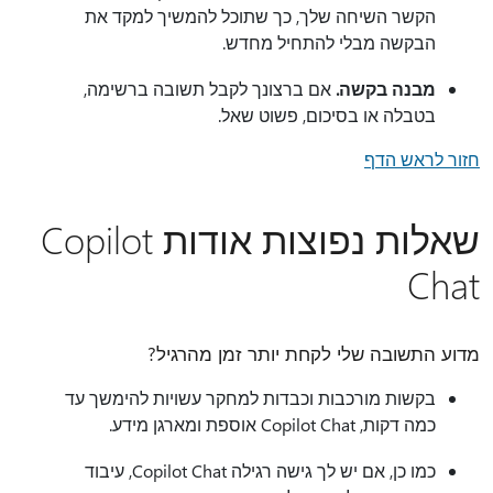
הקשר השיחה שלך, כך שתוכל להמשיך למקד את
הבקשה מבלי להתחיל מחדש.
מבנה בקשה.
אם ברצונך לקבל תשובה ברשימה,
בטבלה או בסיכום, פשוט שאל.
חזור לראש הדף
שאלות נפוצות אודות Copilot
Chat
מדוע התשובה שלי לקחת יותר זמן מהרגיל?
בקשות מורכבות וכבדות למחקר עשויות להימשך עד
כמה דקות, Copilot Chat אוספת ומארגן מידע.
כמו כן, אם יש לך גישה רגילה Copilot Chat, עיבוד