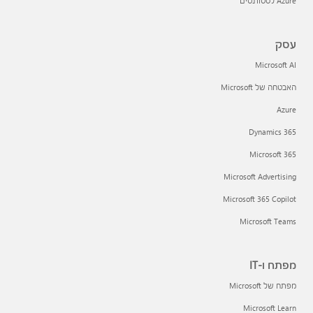
Azure לסטודנטים
עסק
Microsoft AI
האבטחה של Microsoft
Azure
Dynamics 365
Microsoft 365
Microsoft Advertising
Microsoft 365 Copilot
Microsoft Teams
מפתח ו-IT
מפתח של Microsoft
Microsoft Learn