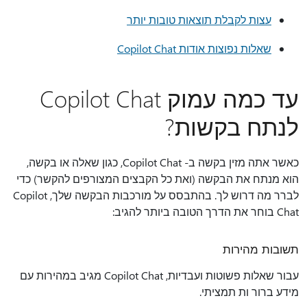
עצות לקבלת תוצאות טובות יותר
שאלות נפוצות אודות Copilot Chat
עד כמה עמוק Copilot Chat
לנתח בקשות?
כאשר אתה מזין בקשה ב- Copilot Chat, כגון שאלה או בקשה,
הוא מנתח את הבקשה (ואת כל הקבצים המצורפים להקשר) כדי
לברר מה דרוש לך. בהתבסס על מורכבות הבקשה שלך, Copilot
Chat בוחר את הדרך הטובה ביותר להגיב:
תשובות מהירות
עבור שאלות פשוטות ועבדיות, Copilot Chat מגיב במהירות עם
מידע ברור ות תמציתי.