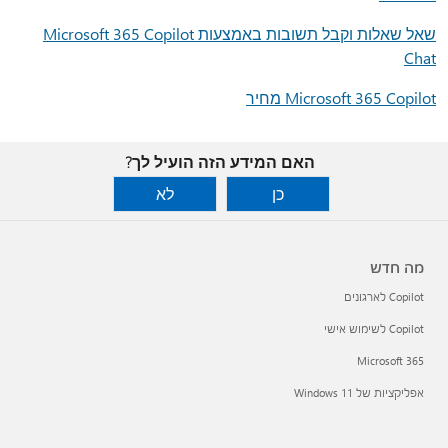
שאל שאלות וקבל תשובות באמצעות Microsoft 365 Copilot
Chat
Microsoft 365 Copilot מחיר
האם המידע הזה הועיל לך?
כן
לא
מה חדש
Copilot לארגונים
Copilot לשימוש אישי
Microsoft 365
אפליקציות של Windows 11‏