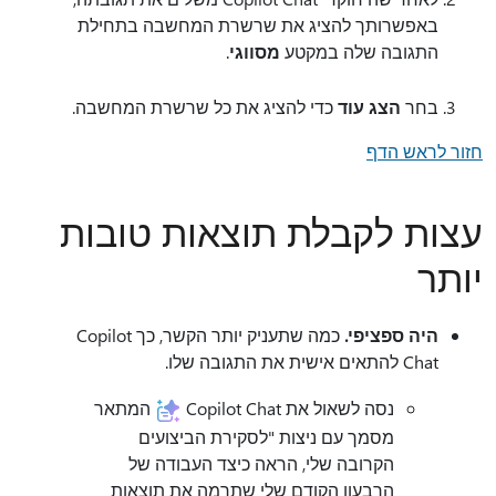
באפשרותך להציג את שרשרת המחשבה בתחילת
התגובה שלה במקטע
מסווגי
.
בחר
הצג עוד
כדי להציג את כל שרשרת המחשבה.
חזור לראש הדף
עצות לקבלת תוצאות טובות
יותר
היה ספציפי.
כמה שתעניק יותר הקשר, כך Copilot
Chat להתאים אישית את התגובה שלו.
נסה לשאול את Copilot Chat
המתאר
מסמך עם ניצות "לסקירת הביצועים
הקרובה שלי, הראה כיצד העבודה של
הרבעון הקודם שלי שתרמה את תוצאות