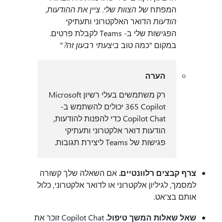
המפתח
של הצוות שלי. ציין את ההודעות,
הודעות
הדואר האלקטרוני ותעתיקי
הפגישות שלי ב- Teams לקבלת פרטים.
במקום "כמה טוב
ביצעתי רבעון זה?
"
הערה
רק משתמשים בעלי רשיון Microsoft
365 Copilot יכולים להשתמש ב-
Copilot Chat כדי להפנות להודעות,
הודעות דואר אלקטרוני ותעתיקי
פגישות של Teams ליצירת תגובות.
צרף קבצים רלוונטיים.
אם השאלה שלך קשורה
למסמך, לגיליון אלקטרוני או לדואר אלקטרוני, כלול
אותם בצ'אט.
שאל שאלות המשך טיפול.
Copilot Chat זוכר את