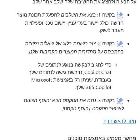
על הבעיה ולהציג את החשיבה שלה שלב אחר שלב.
בקשה 1:
בצע את השלבים
להפעלת תכונת מוצר
חדשה, כולל יישור בעלי עניין, יישום טכני ופעילויות
מעבר לשוק.
בקשה 2:
צור רשומת בלוג של שאלות נפוצות
בהתבסס על מהדורות המוצרים הקרובות שלנו.
כדי להגיב לבקשה בנוגע לנתונים של
Copilot Chat, נדרשת גישה לנתונים שלך
בעבודה, שניתן רק באמצעות Microsoft
365 Copilot שלך.
בקשה 3:
נתח את הטקסט הבא והוסף הצעות
לשיפור הטקסט: [הוסף טקסט].
חזור לראש הדף
מחקר מעמיק באמצעות סוכנים