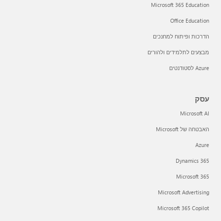
Microsoft 365 Education
Office Education
הדרכות ופיתוח למחנכים
מבצעים לתלמידים ולהורים
Azure לסטודנטים
עסק
Microsoft AI
האבטחה של Microsoft
Azure
Dynamics 365
Microsoft 365
Microsoft Advertising
Microsoft 365 Copilot