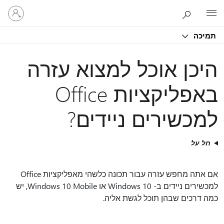
היכנס
Microsoft
לחשבון
שלך
תמיכה
היכן אוכל למצוא עזרה
באפליקציות Office
למכשירים ניידים?
חל על
אם אתה מחפש עזרה עבור תכונה כלשהי מאפליקציות Office
למכשירים ניידים ב- Windows 10 או Windows 10 Mobile, יש
כמה דרכים שבהן תוכל לגשת אליה.