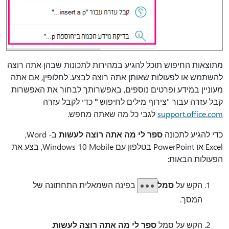
מתוצאות החיפוש תוכל להגיע במהירות לתכונות שבהן אתה רוצה
להשתמש או לפעולות שאותן אתה רוצה לבצע. לחלופין, אם אתה
מעוניין במידע ופרטים נוספים, באפשרותך לבחור את האפשרות
קבל עזרה עבור "צירוף מילים לחיפוש
"
כדי לקבל עזרה
support.office.com
לגבי כל מה שאתה מחפש.
כדי להגיע לתכונה
ספר לי מה אתה רוצה לעשות
ב- Word‏,
Excel או PowerPoint בטלפון עם Windows 10 Mobile, בצע את
הפעולות הבאות:
הקש על
סמל
בפינה השמאלית התחתונה של
המסך.
הקש על סמל
ספר לי מה אתה רוצה לעשות
.