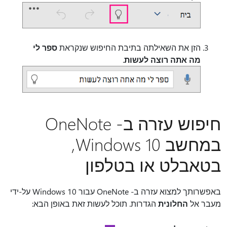
הזן את השאילתה בתיבת החיפוש שנקראת
ספר לי
מה אתה רוצה לעשות
.
חיפוש עזרה ב- OneNote
במחשב Windows 10,
בטאבלט או בטלפון
באפשרותך למצוא עזרה ב- OneNote עבור Windows 10 על-ידי
מעבר אל
החלונית
הגדרות. תוכל לעשות זאת באופן הבא: