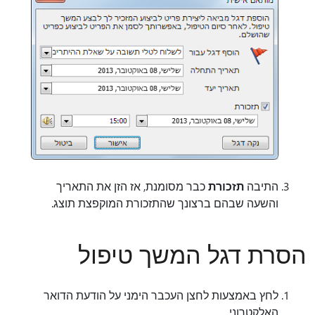
התיבה
תזכורת
כבר מסומנת, אז הזן את התאריך
והשעה שבהם ברצונך שהתזכורת המוקפצת תוצג.
הסרת דגל המשך טיפול
לחץ באמצעות לחצן העכבר הימני על הודעת הדואר
האלקטרוני.