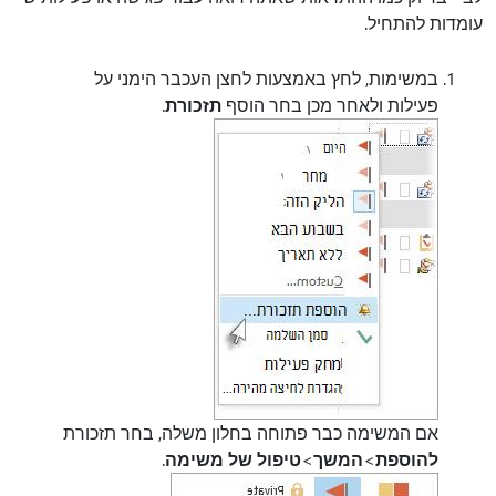
עומדות להתחיל.
במשימות, לחץ באמצעות לחצן העכבר הימני על
פעילות ולאחר מכן בחר הוסף
תזכורת
.
אם המשימה כבר פתוחה בחלון משלה, בחר תזכורת
להוספת
>
המשך
>
טיפול של משימה
.