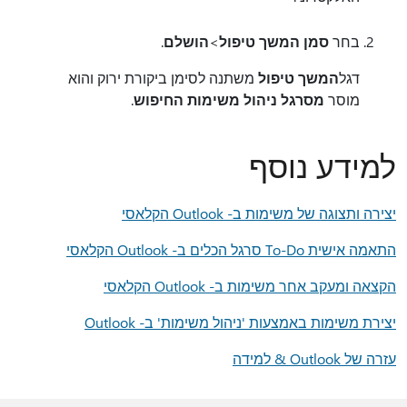
בחר
סמן המשך טיפול
>
הושלם
.
דגל
המשך טיפול
משתנה לסימן ביקורת ירוק והוא
מוסר
מסרגל ניהול משימות החיפוש
.
למידע נוסף
יצירה ותצוגה של משימות ב- Outlook הקלאסי
התאמה אישית To-Do סרגל הכלים ב- Outlook הקלאסי
הקצאה ומעקב אחר משימות ב- Outlook הקלאסי
יצירת משימות באמצעות 'ניהול משימות' ב- Outlook
עזרה של Outlook & למידה