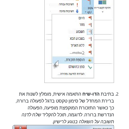
בתיבת
הדו-שיח
התאמה אישית, מומלץ לשנות את
ברירת המחדל של סימון טקסט
בדגל לפעולה ברורה,
כך כאשר התזכורת המוקפצת מופיעה, הפעולה
הנדרשת ברורה. לדוגמה, תוכל להקליד
שלח לדנה
תשובה על השאלה בנוגע לרישיון
.