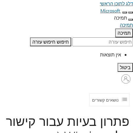
דלג לתוכן הראשי
Microsoft
תמיכה
תמיכה
תמיכה
חיפוש
חיפוש עזרה
אין תוצאות
ביטול
היכנס
לחשבון
שלך
נושאים קשורים
פתרון בעיות עבור קישור