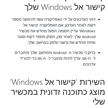
קישור אל Windows שלך
זיהוי העדכונים על ידי האפליקציה עשוי להימשך מספר
דקות. לאחר העדכון, אם האפליקציה 'קישור אל
Windows' עדיין חסומה, הפעל מחדש את מכשיר
Android שלך. לאחר מכן, המתן מספר דקות וסגור
ופתח מחדש את קישור טלפון במחשב שלך.
בדוק כי מכשיר ה- Android והמחשב שלך מחוברים
ל- Wi-Fi. עליך להיות מחובר ל- Wi-Fi כדי להוריד
עדכונים.
השירות 'קישור אל Windows'
מוצג כתוכנה זדונית במכשיר
שלי