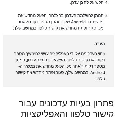
הקש על
לחצן
עדכן.
המתן להשלמת העדכון בהצלחה והפעל מחדש את
מכשיר ה- Android שלך. המתן מספר דקות ולאחר
מכן סגור ופתח מחדש את קישור טלפון במחשב שלך.
הערה
זיהוי העדכונים על ידי האפליקציה עשוי להימשך מספר
דקות. אם קישור טלפון נמצא עדיין במצב עדכון, המתן
מספר דקות ולאחר מכן הפעל מחדש את מכשיר ה-
Android. במחשב שלך, סגור ופתח מחדש את קישור
טלפון.
פתרון בעיות עדכונים עבור
קישור טלפון והאפליקציות