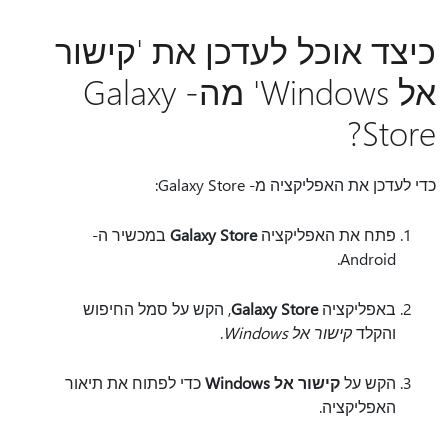
כיצד אוכל לעדכן את 'קישור
אל Windows' מה- Galaxy
Store?
כדי לעדכן את האפליקציה מ- Galaxy Store:
פתח את האפליקציה
Galaxy Store
במכשיר ה-
Android.
באפליקציה
Galaxy Store
, הקש על סמל החיפוש
והקלד
קישור אל Windows
.
הקש על
קישור אל Windows
כדי לפתוח את תיאור
האפליקציה.