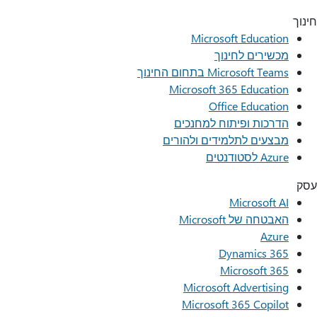
חינוך
Microsoft Education
מכשירים לחינוך
Microsoft Teams בתחום החינוך
Microsoft 365 Education
Office Education
הדרכות ופיתוח למחנכים
מבצעים לתלמידים ולהורים
Azure לסטודנטים
עסק
Microsoft AI
האבטחה של Microsoft
Azure
Dynamics 365
Microsoft 365
Microsoft Advertising
Microsoft 365 Copilot