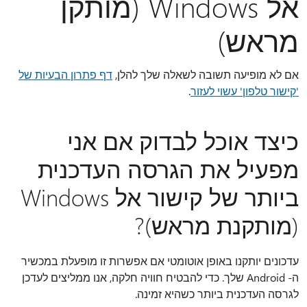
אל Windows (מותקן
מראש)
אם לא מופיעה תשובה לשאלה שלך להלן,
דף פתרון הבעיות של
'קישור טלפון' עשוי לעזור
.
כיצד אוכל לבדוק אם אני
מפעיל את הגרסה העדכנית
ביותר של קישור אל Windows
(מותקנת מראש)?
עדכונים יותקנו באופן אוטומטי אם אפשרות זו מופעלת במכשיר
ה- Android שלך. כדי להבטיח חוויה חלקה, אנו ממליצים לעדכן
לגרסה העדכנית ביותר כשהיא זמינה.