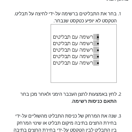
בחר את התבליטים ברשימה על-ידי לחיצה על תבליט.
הטקסט לא יופיע כטקסט שנבחר.
לחץ באמצעות לחצן העכבר הימני ולאחר מכן בחר
התאם כניסות רשימה
.
שנה את המרחק של כניסת התבליט מהשוליים על-ידי
בחירת החצים בתיבה מיקום
תבליט או שינוי המרחק
בין התבליט לבין הטקסט על-ידי בחירת החצים בתיבה