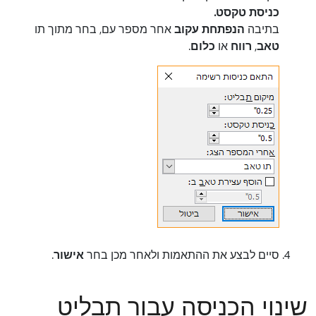
כניסת טקסט.
בתיבה
הנפתחת עקוב
אחר מספר עם, בחר מתוך תו
טאב
,
רווח
או
כלום
.
סיים לבצע את ההתאמות ולאחר מכן בחר
אישור
.
שינוי הכניסה עבור תבליט