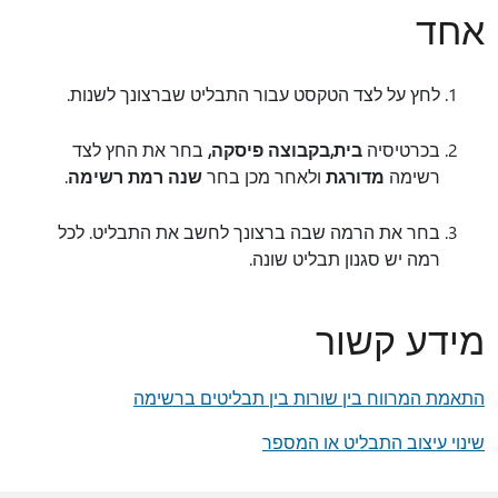
אחד
לחץ על לצד הטקסט עבור התבליט שברצונך לשנות.
בכרטיסיה
בית,
בקבוצה פיסקה,
בחר את החץ לצד
רשימה
מדורגת
ולאחר מכן בחר
שנה רמת רשימה
.
בחר את הרמה שבה ברצונך לחשב את התבליט. לכל
רמה יש סגנון תבליט שונה.
מידע קשור
התאמת המרווח בין שורות בין תבליטים ברשימה
שינוי עיצוב התבליט או המספר