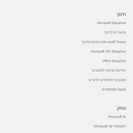
חינוך
Microsoft Education
מכשירים לחינוך
Microsoft Teams בתחום החינוך
Microsoft 365 Education
Office Education
הדרכות ופיתוח למחנכים
מבצעים לתלמידים ולהורים
Azure לסטודנטים
עסק
Microsoft AI
האבטחה של Microsoft