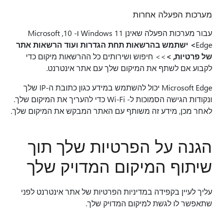
מערכות הפעלה אחרות
עבור מערכות הפעלה שאינן Windows 11 ו- 10
, Microsoft
Edge
> ישתמש בהרשאות תחת הגדרות ועוד הרשאות אתר
של פרטיות, >
>> חיפוש ושירותים כל ההרשאות מיקום כדי
לקבוע אם לשתף את המיקום שלך עם אתר אינטרנט.
Microsoft Edge יכול להשתמש במידע כגון כתובת ה-IP שלך
ונקודות הגישה הסמוכות ל- Wi-Fi כדי להעריך את המיקום שלך.
לאחר מכן, מידע זה משותף עם האתר המבקש את המיקום שלך.
הגנה על הפרטיות שלך תוך
שיתוף המיקום המדויק שלך
עליך לעיין בקפידה במדיניות הפרטיות של אתר אינטרנט לפני
שתאפשר לו לגשת למיקום המדויק שלך.