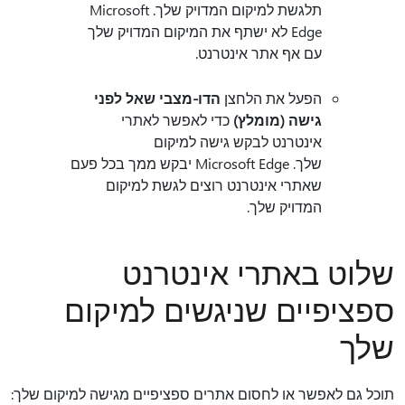
תלגשת למיקום המדויק שלך. Microsoft
Edge לא ישתף את המיקום המדויק שלך
עם אף אתר אינטרנט.
הפעל את הלחצן
הדו-מצבי שאל לפני
גישה (מומלץ)
כדי לאפשר לאתרי
אינטרנט לבקש גישה למיקום
שלך. Microsoft Edge יבקש ממך בכל פעם
שאתרי אינטרנט רוצים לגשת למיקום
המדויק שלך.
שלוט באתרי אינטרנט
ספציפיים שניגשים למיקום
שלך
תוכל גם לאפשר או לחסום אתרים ספציפיים מגישה למיקום שלך: