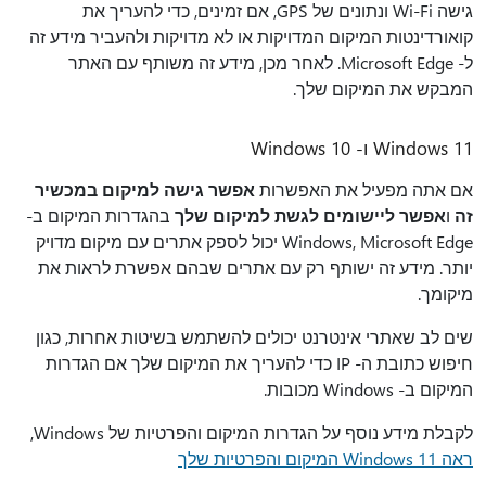
גישה Wi-Fi ונתונים של GPS, אם זמינים, כדי להעריך את
קואורדינטות המיקום המדויקות או לא מדויקות ולהעביר מידע זה
ל- Microsoft Edge. לאחר מכן, מידע זה משותף עם האתר
המבקש את המיקום שלך.
Windows 11 ו- Windows 10
אם אתה מפעיל את האפשרות
אפשר גישה למיקום במכשיר
זה
ו
אפשר ליישומים לגשת למיקום שלך
בהגדרות המיקום ב-
Windows, Microsoft Edge יכול לספק אתרים עם מיקום מדויק
יותר. מידע זה ישותף רק עם אתרים שבהם אפשרת לראות את
מיקומך.
שים לב שאתרי אינטרנט יכולים להשתמש בשיטות אחרות, כגון
חיפוש כתובת ה- IP כדי להעריך את המיקום שלך אם הגדרות
המיקום ב- Windows מכובות.
לקבלת מידע נוסף על הגדרות המיקום והפרטיות של Windows,
ראה Windows 11 המיקום והפרטיות שלך