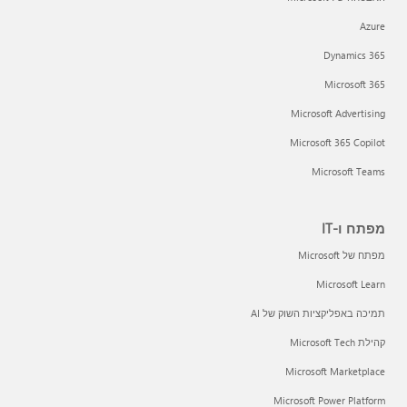
Azure
Dynamics 365
Microsoft 365
Microsoft Advertising
Microsoft 365 Copilot
Microsoft Teams
מפתח ו-IT
מפתח של Microsoft
Microsoft Learn
תמיכה באפליקציות השוק של AI
קהילת Microsoft Tech
Microsoft Marketplace
Microsoft Power Platform