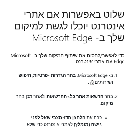
שלוט באפשרות אם אתרי
אינטרנט יוכלו לגשת למיקום
שלך ב- Microsoft Edge
כדי לאפשר/לחסום את שיתוף המיקום שלך ב- Microsoft
Edge עם אתרי אינטרנט
ב- Microsoft Edge,
בחר הגדרות
>
פרטיות, חיפוש
ושירותים
.
בחר
הרשאות אתר כל
>
ההרשאות
ולאחר מכן בחר
מיקום
.
כבה את
הלחצן הדו-מצבי שאל לפני
גישה (מומלץ)
לאתרי אינטרנט כדי שלא