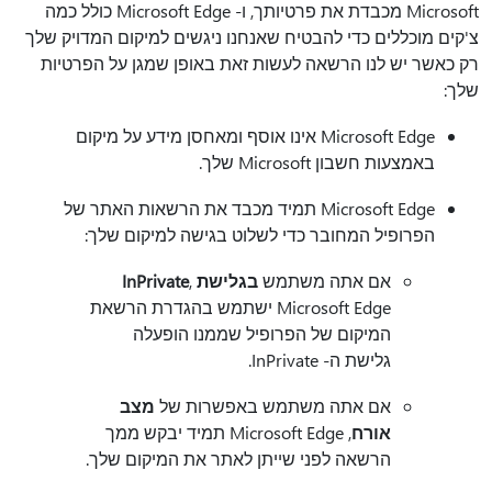
Microsoft מכבדת את פרטיותך, ו- Microsoft Edge כולל כמה
צ'קים מוכללים כדי להבטיח שאנחנו ניגשים למיקום המדויק שלך
רק כאשר יש לנו הרשאה לעשות זאת באופן שמגן על הפרטיות
שלך:
Microsoft Edge אינו אוסף ומאחסן מידע על מיקום
באמצעות חשבון Microsoft שלך.
Microsoft Edge תמיד מכבד את הרשאות האתר של
הפרופיל המחובר כדי לשלוט בגישה למיקום שלך:
אם אתה משתמש
בגלישת InPrivate
,
Microsoft Edge ישתמש בהגדרת הרשאת
המיקום של הפרופיל שממנו הופעלה
גלישת ה- InPrivate.
אם אתה משתמש באפשרות של
מצב
אורח
, Microsoft Edge תמיד יבקש ממך
הרשאה לפני שייתן לאתר את המיקום שלך.