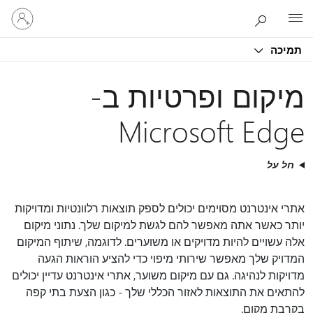
היכנס
Microsoft
לחשבון
שלך
תמיכה
מיקום ופרטיות ב-
Microsoft Edge
חל על
אתרי אינטרנט מסוימים יכולים לספק תוצאות רלוונטיות ומדויקות
יותר כאשר אתה מאפשר להם לגשת למיקום שלך. נתוני מיקום
אלה עשויים להיות מדויקים או משוערים. לדוגמה, שיתוף המיקום
המדויק שלך מאפשר שירותי מיפוי כדי להציע הוראות הגעה
מדויקות לנהיגה. גם עם מיקום משוער, אתרי אינטרנט עדיין יכולים
להתאים את התוצאות לאזור הכללי שלך - כגון הצעת בתי קפה
בקרבת מקום.