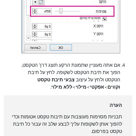
אם אתה מעוניין שתמונת הרקע תוצג דרך הטקסט,
הפוך את תיבת הטקסט לשקופה. לחץ על תיבת
הטקסט ולחץ על עיצוב
צבעי תיבת טקסט
וקווים
>
אפקטי
>
מילוי
>
ללא מילוי
.
הערה
תבניות מסוימות מעוצבות עם תיבות טקסט אטומות וכדי
להפוך אותן לשקופות עליך לבצע שלב זה עבור כל תיבת
טקסט בפרסום.