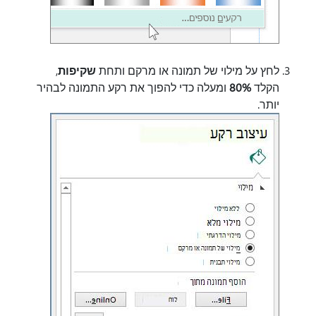
לחץ על מילוי של תמונה או מרקם ותחת
שקיפות
,
הקלד
80%
ומעלה כדי להפוך את רקע התמונה לבהיר
יותר.