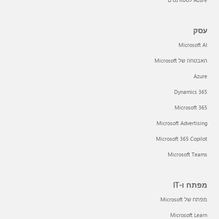
עסק
Microsoft AI
האבטחה של Microsoft
Azure
Dynamics 365
Microsoft 365
Microsoft Advertising
Microsoft 365 Copilot
Microsoft Teams
מפתח ו-IT
מפתח של Microsoft
Microsoft Learn