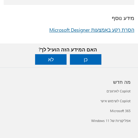
מידע נוסף
הסרת רקע באמצעות Microsoft Designer
האם המידע הזה הועיל לך?
כן
לא
מה חדש
Copilot לארגונים
Copilot לשימוש אישי
Microsoft 365
אפליקציות של Windows 11‏