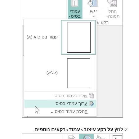
לחץ
על רקע עיצוב
>
עמוד
>
רקעים נוספים
.