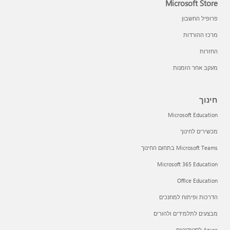
Microsoft Store
פרופיל החשבון
מרכז ההורדות
החזרות
מעקב אחר הזמנות
חינוך
Microsoft Education
מכשירים לחינוך
Microsoft Teams בתחום החינוך
Microsoft 365 Education
Office Education
הדרכות ופיתוח למחנכים
מבצעים לתלמידים ולהורים
Azure לסטודנטים