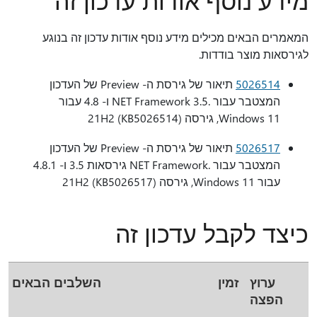
מידע נוסף אודות עדכון זה
המאמרים הבאים מכילים מידע נוסף אודות עדכון זה בנוגע
לגירסאות מוצר בודדות.
5026514
תיאור של גירסת ה- Preview של העדכון
המצטבר עבור .NET Framework 3.5 ו- 4.8 עבור
Windows 11, גירסה 21H2 (KB5026514)
5026517
תיאור של גירסת ה- Preview של העדכון
המצטבר עבור .NET Framework גירסאות 3.5 ו- 4.8.1
עבור Windows 11, גירסה 21H2 (KB5026517)
כיצד לקבל עדכון זה
ערוץ
זמין
השלבים הבאים
הפצה