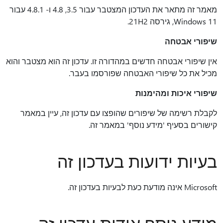
מאמר זה מתאר את העדכון המצטבר עבור 3.5, 4.8 ו- 4.8.1 עבור
Windows 11, גירסה 21H2.
שיפורי אבטחה
אין שיפורי אבטחה חדשים במהדורה זו. עדכון זה הוא מצטבר והוא
מכיל את כל שיפורי האבטחה שפורסמו בעבר.
שיפורי איכות ומהימנות
לקבלת רשימה של שיפורים שהופצו עם עדכון זה, עיין במאמר
קישורים בסעיף 'מידע נוסף' במאמר זה.
בעיות ידועות בעדכון זה
Microsoft אינה מודעת כעת לבעיות בעדכון זה.