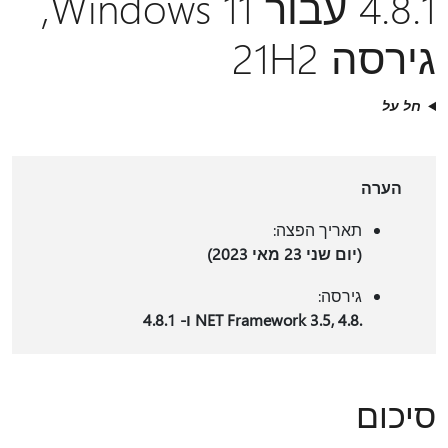
4.8.1 עבור Windows 11,
גירסה 21H2
חל על
הערה
תאריך הפצה:
(יום שני 23 מאי 2023)
גירסה:
.NET Framework 3.5, 4.8 ו- 4.8.1
סיכום