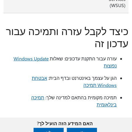
(‏WSUS)
כיצד לקבל עזרה ותמיכה עבור
עדכון זה
עזרה עבור התקנת עדכונים: שאלות
Windows Update
נפוצות
הגן על עצמך באינטרנט ובדף הבית:
אבטחת
Windows תמיכה
תמיכה מקומית בהתאם למדינה שלך:
תמיכה
בינלאומית
האם המידע הזה הועיל לך?