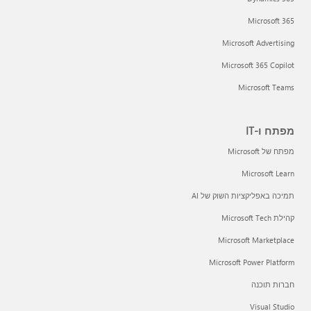
Microsoft 365
Microsoft Advertising
Microsoft 365 Copilot
Microsoft Teams
מפתח ו-IT
מפתח של Microsoft
Microsoft Learn
תמיכה באפליקציות השוק של AI
קהילת Microsoft Tech
Microsoft Marketplace
Microsoft Power Platform
חברות תוכנה
Visual Studio