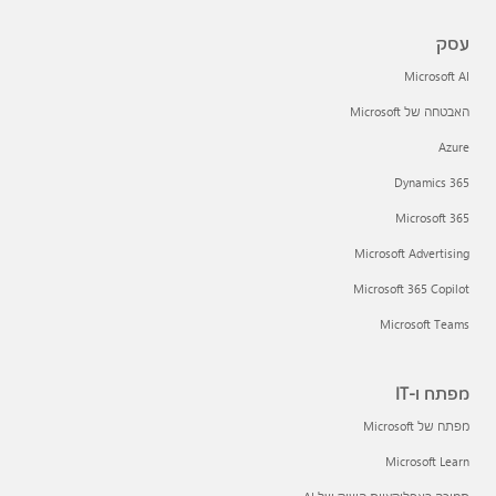
עסק
Microsoft AI
האבטחה של Microsoft
Azure
Dynamics 365
Microsoft 365
Microsoft Advertising
Microsoft 365 Copilot
Microsoft Teams
מפתח ו-IT
מפתח של Microsoft
Microsoft Learn