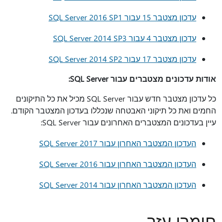
עדכון מצטבר 15 עבור SQL Server 2016 SP1
עדכון מצטבר 4 עבור SQL Server 2014 SP3
עדכון מצטבר 17 עבור SQL Server 2014 SP2
אודות עדכונים מצטברים עבור SQL Server:
כל עדכון מצטבר חדש עבור SQL Server מכיל את כל התיקונים
החמים ואת כל תיקוני האבטחה שנכללו בעדכון המצטבר הקודם.
עיין בעדכונים המצטברים האחרונים עבור SQL Server:
העדכון המצטבר האחרון עבור SQL Server 2017
העדכון המצטבר האחרון עבור SQL Server 2016
העדכון המצטבר האחרון עבור SQL Server 2014
חומרי עזר