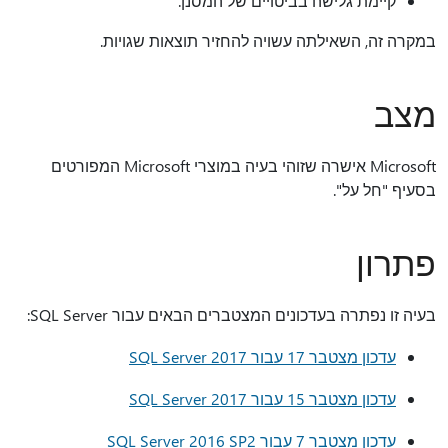
קיימת גלישה בביטויים של המסנן.
במקרה זה, השאילתה עשויה להחזיר תוצאות שגויות.
מצב
Microsoft אישרה שזוהי בעיה במוצרי Microsoft המפורטים
בסעיף "חל על".
פתרון
בעיה זו נפתרה בעדכונים המצטברים הבאים עבור SQL Server:
עדכון מצטבר 17 עבור SQL Server 2017
עדכון מצטבר 15 עבור SQL Server 2017
עדכון מצטבר 7 עבור SQL Server 2016 SP2