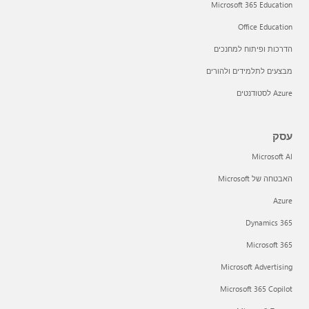
Microsoft 365 Education
Office Education
הדרכות ופיתוח למחנכים
מבצעים לתלמידים ולהורים
Azure לסטודנטים
עסק
Microsoft AI
האבטחה של Microsoft
Azure
Dynamics 365
Microsoft 365
Microsoft Advertising
Microsoft 365 Copilot