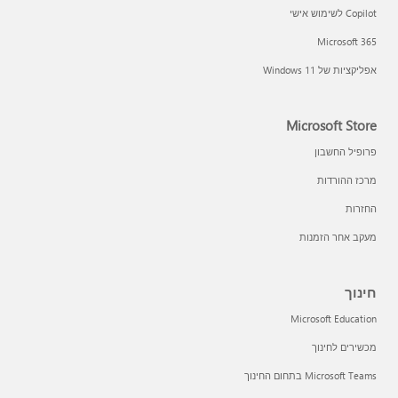
Copilot לשימוש אישי
Microsoft 365
אפליקציות של Windows 11‏
Microsoft Store
פרופיל החשבון
מרכז ההורדות
החזרות
מעקב אחר הזמנות
חינוך
Microsoft Education
מכשירים לחינוך
Microsoft Teams בתחום החינוך