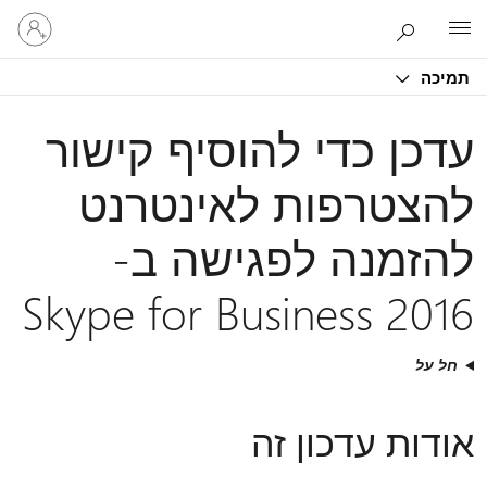
היכנס
Microsoft
לחשבון
שלך
תמיכה
עדכן כדי להוסיף קישור
להצטרפות לאינטרנט
להזמנה לפגישה ב-
Skype for Business 2016
חל על
אודות עדכון זה