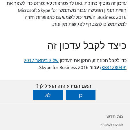
עדכון זה מוסיף כתובת URL להצטרפות לאינטרנט כדי לשפר את
חוויית תזמון הפגישה עבור משתמשי Microsoft Skype for
Business 2016. השינוי יכול לשמש גם כאפשרות חזרה
למשתמשים להצטרף לפגישות מקוונות.
כיצד לקבל עדכון זה
כדי לקבל תכונה זו, התקן את העדכון
של 3 בינואר 2017
(KB3128049)
עבור Skype for Business 2016.
האם המידע הזה הועיל לך?
כן
לא
מה חדש
Copilot לארגונים