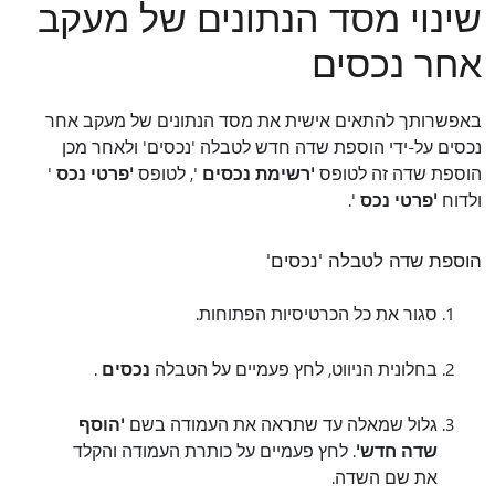
שינוי מסד הנתונים של מעקב
אחר נכסים
באפשרותך להתאים אישית את מסד הנתונים של מעקב אחר
נכסים על-ידי הוספת שדה חדש לטבלה 'נכסים' ולאחר מכן
הוספת שדה זה לטופס
'רשימת נכסים
', לטופס
'פרטי נכס
'
ולדוח
'פרטי נכס
'.
הוספת שדה לטבלה 'נכסים'
סגור את כל הכרטיסיות הפתוחות.
בחלונית הניווט, לחץ פעמיים על הטבלה
נכסים
.
גלול שמאלה עד שתראה את העמודה בשם
'הוסף
שדה חדש'
. לחץ פעמיים על כותרת העמודה והקלד
את שם השדה.