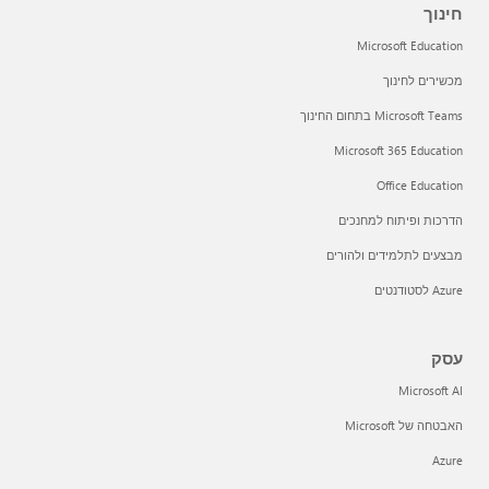
חינוך
Microsoft Education
מכשירים לחינוך
Microsoft Teams בתחום החינוך
Microsoft 365 Education
Office Education
הדרכות ופיתוח למחנכים
מבצעים לתלמידים ולהורים
Azure לסטודנטים
עסק
Microsoft AI
האבטחה של Microsoft
Azure