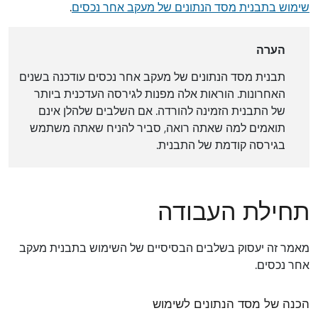
שימוש בתבנית מסד הנתונים של מעקב אחר נכסים
.
הערה
תבנית מסד הנתונים של מעקב אחר נכסים עודכנה בשנים
האחרונות. הוראות אלה מפנות לגירסה העדכנית ביותר
של התבנית הזמינה להורדה. אם השלבים שלהלן אינם
תואמים למה שאתה רואה, סביר להניח שאתה משתמש
בגירסה קודמת של התבנית.
תחילת העבודה
מאמר זה יעסוק בשלבים הבסיסיים של השימוש בתבנית מעקב
אחר נכסים.
הכנה של מסד הנתונים לשימוש