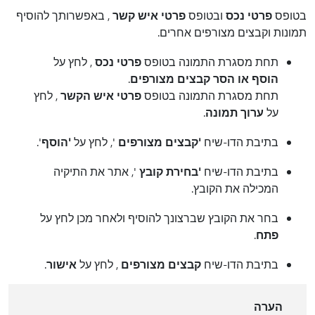
בטופס
פרטי נכס
ובטופס
פרטי איש קשר
, באפשרותך להוסיף
תמונות וקבצים מצורפים אחרים.
תחת מסגרת התמונה בטופס
פרטי נכס
, לחץ על
הוסף או הסר קבצים מצורפים
.
תחת מסגרת התמונה בטופס
פרטי איש הקשר
, לחץ
על
ערוך תמונה
.
בתיבת הדו-שיח
'קבצים מצורפים
', לחץ על
'הוסף
'.
בתיבת הדו-שיח
'בחירת קובץ
', אתר את התיקיה
המכילה את הקובץ.
בחר את הקובץ שברצונך להוסיף ולאחר מכן לחץ על
פתח
.
בתיבת הדו-שיח
קבצים מצורפים
, לחץ על
אישור
.
הערה