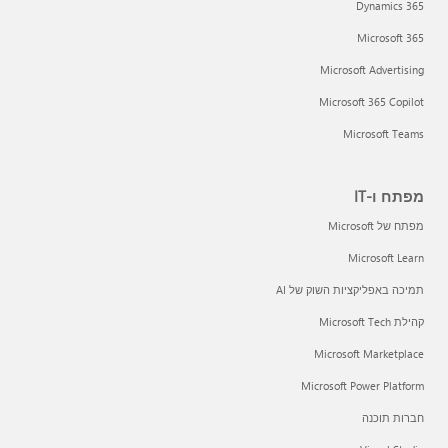
Dynamics 365
Microsoft 365
Microsoft Advertising
Microsoft 365 Copilot
Microsoft Teams
מפתח ו-IT
מפתח של Microsoft
Microsoft Learn
תמיכה באפליקציות השוק של AI
קהילת Microsoft Tech
Microsoft Marketplace
Microsoft Power Platform
חברות תוכנה