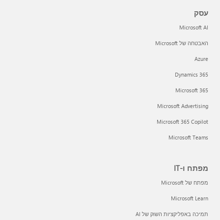
עסק
Microsoft AI
האבטחה של Microsoft
Azure
Dynamics 365
Microsoft 365
Microsoft Advertising
Microsoft 365 Copilot
Microsoft Teams
מפתח ו-IT
מפתח של Microsoft
Microsoft Learn
תמיכה באפליקציות השוק של AI