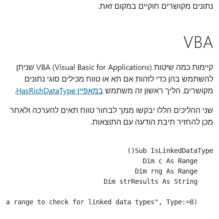
נתונים מקושרים חוקיים במקום זאת.
VBA
קיימות כמה שיטות VBA (Visual Basic for Applications) שניתן
להשתמש בהן כדי לזהות אם תא או טווח מכילים סוגי נתונים
מקושרים. הליך ראשון זה משתמש
במאפיין HasRichDataType
.
שני ההליכים הללו יבקשו ממך לבחור טווח תאים להערכה ולאחר
מכן להחזיר תיבת הודעה עם התוצאות.