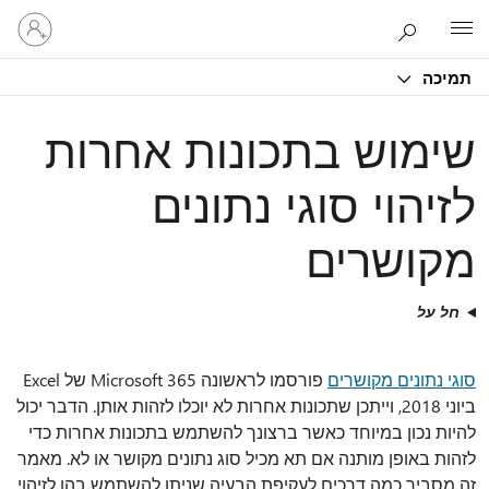
היכנס
Microsoft
לחשבון
שלך
תמיכה
שימוש בתכונות אחרות
לזיהוי סוגי נתונים
מקושרים
חל על
סוגי נתונים מקושרים
פורסמו לראשונה Microsoft 365 של Excel
ביוני 2018, וייתכן שתכונות אחרות לא יוכלו לזהות אותן. הדבר יכול
להיות נכון במיוחד כאשר ברצונך להשתמש בתכונות אחרות כדי
לזהות באופן מותנה אם תא מכיל סוג נתונים מקושר או לא. מאמר
זה מסביר כמה דרכים לעקיפת הבעיה שניתן להשתמש בהן לזיהוי