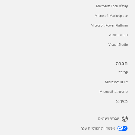
קהילת Microsoft Tech
Microsoft Marketplace
Microsoft Power Platform
חברות תוכנה
Visual Studio
חברה
קריירה
אודות Microsoft
פרטיות ב-Microsoft
משקיעים
עברית (ישראל)
אפשרויות הפרטיות שלך