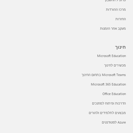
מרכז ההורדות
החזרות
מעקב אחר הזמנות
חינוך
Microsoft Education
מכשירים לחינוך
Microsoft Teams בתחום החינוך
Microsoft 365 Education
Office Education
הדרכות ופיתוח למחנכים
מבצעים לתלמידים ולהורים
Azure לסטודנטים