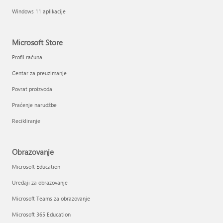
Windows 11 aplikacije
Microsoft Store
Profil računa
Centar za preuzimanje
Povrat proizvoda
Praćenje narudžbe
Recikliranje
Obrazovanje
Microsoft Education
Uređaji za obrazovanje
Microsoft Teams za obrazovanje
Microsoft 365 Education