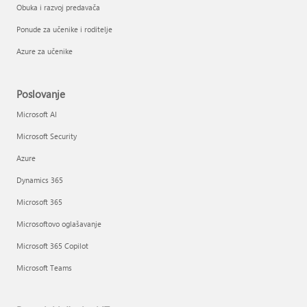
Obuka i razvoj predavača
Ponude za učenike i roditelje
Azure za učenike
Poslovanje
Microsoft AI
Microsoft Security
Azure
Dynamics 365
Microsoft 365
Microsoftovo oglašavanje
Microsoft 365 Copilot
Microsoft Teams