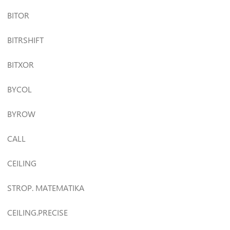
BITOR
BITRSHIFT
BITXOR
BYCOL
BYROW
CALL
CEILING
STROP. MATEMATIKA
CEILING.PRECISE