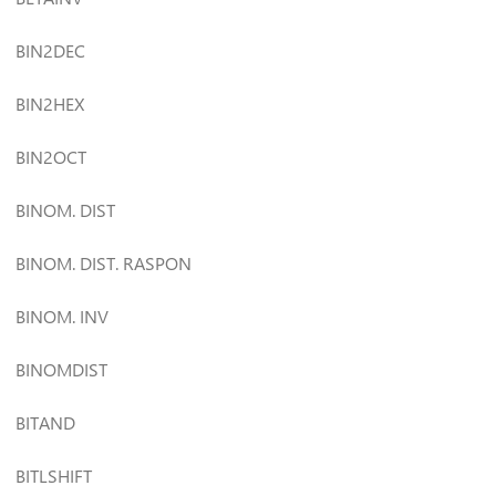
BIN2DEC
BIN2HEX
BIN2OCT
BINOM. DIST
BINOM. DIST. RASPON
BINOM. INV
BINOMDIST
BITAND
BITLSHIFT