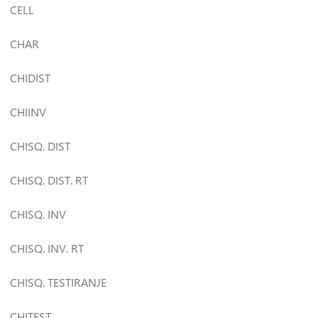
CELL
CHAR
CHIDIST
CHIINV
CHISQ. DIST
CHISQ. DIST. RT
CHISQ. INV
CHISQ. INV. RT
CHISQ. TESTIRANJE
CHITEST