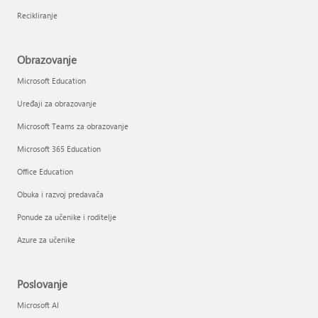
Recikliranje
Obrazovanje
Microsoft Education
Uređaji za obrazovanje
Microsoft Teams za obrazovanje
Microsoft 365 Education
Office Education
Obuka i razvoj predavača
Ponude za učenike i roditelje
Azure za učenike
Poslovanje
Microsoft AI