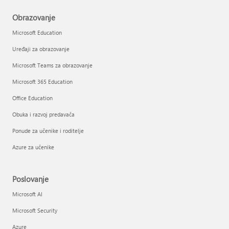
Obrazovanje
Microsoft Education
Uređaji za obrazovanje
Microsoft Teams za obrazovanje
Microsoft 365 Education
Office Education
Obuka i razvoj predavača
Ponude za učenike i roditelje
Azure za učenike
Poslovanje
Microsoft AI
Microsoft Security
Azure