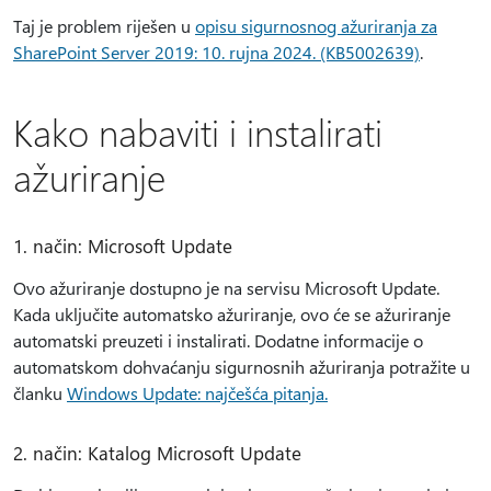
Taj je problem riješen u
opisu sigurnosnog ažuriranja za
SharePoint Server 2019: 10. rujna 2024. (KB5002639)
.
Kako nabaviti i instalirati
ažuriranje
1. način: Microsoft Update
Ovo ažuriranje dostupno je na servisu Microsoft Update.
Kada uključite automatsko ažuriranje, ovo će se ažuriranje
automatski preuzeti i instalirati. Dodatne informacije o
automatskom dohvaćanju sigurnosnih ažuriranja potražite u
članku
Windows Update: najčešća pitanja.
2. način: Katalog Microsoft Update