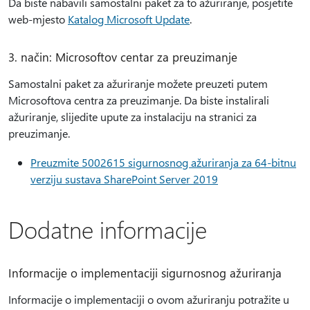
Da biste nabavili samostalni paket za to ažuriranje, posjetite
web-mjesto
Katalog Microsoft Update
.
3. način: Microsoftov centar za preuzimanje
Samostalni paket za ažuriranje možete preuzeti putem
Microsoftova centra za preuzimanje. Da biste instalirali
ažuriranje, slijedite upute za instalaciju na stranici za
preuzimanje.
Preuzmite 5002615 sigurnosnog ažuriranja za 64-bitnu
verziju sustava SharePoint Server 2019
Dodatne informacije
Informacije o implementaciji sigurnosnog ažuriranja
Informacije o implementaciji o ovom ažuriranju potražite u