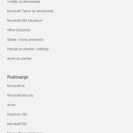
Uređaji za obrazovanje
Microsoft Teams za obrazovanje
Microsoft 365 Education
Office Education
Obuka i razvoj predavača
Ponude za učenike i roditelje
Azure za učenike
Poslovanje
Microsoft AI
Microsoft Security
Azure
Dynamics 365
Microsoft 365