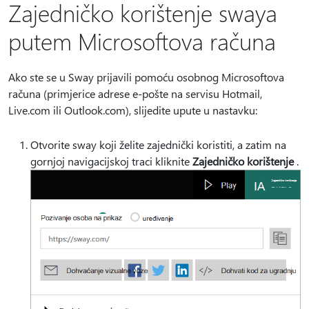
Zajedničko korištenje swaya
putem Microsoftova računa
Ako ste se u Sway prijavili pomoću osobnog Microsoftova
računa (primjerice adrese e-pošte na servisu Hotmail,
Live.com ili Outlook.com), slijedite upute u nastavku:
Otvorite sway koji želite zajednički koristiti, a zatim na
gornjoj navigacijskoj traci kliknite
Zajedničko korištenje
.