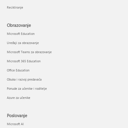
Recikliranje
Obrazovanje
Microsoft Education
Uređaji za obrazovanje
Microsoft Teams za obrazovanje
Microsoft 365 Education
Office Education
Obuka i razvoj predavača
Ponude za učenike i roditelje
Azure za učenike
Poslovanje
Microsoft AI