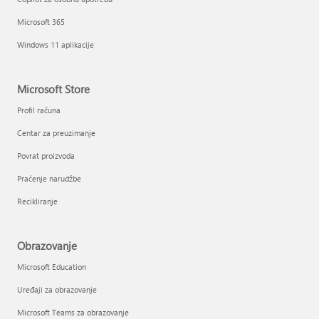
Microsoft 365
Windows 11 aplikacije
Microsoft Store
Profil računa
Centar za preuzimanje
Povrat proizvoda
Praćenje narudžbe
Recikliranje
Obrazovanje
Microsoft Education
Uređaji za obrazovanje
Microsoft Teams za obrazovanje