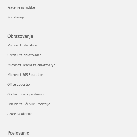
Praćenje narudžbe
Recikliranje
Obrazovanje
Microsoft Education
Uređaji za obrazovanje
Microsoft Teams za obrazovanje
Microsoft 365 Education
Office Education
Obuka i razvoj predavača
Ponude za učenike i roditelje
Azure za učenike
Poslovanje