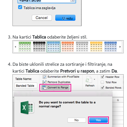
Na kartici
Tablica
odaberite željeni stil.
Da biste uklonili strelice za sortiranje i filtriranje, na
kartici
Tablica
odaberite
Pretvori u raspon
, a zatim
Da
.