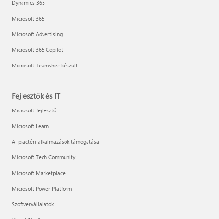
Dynamics 365
Microsoft 365
Microsoft Advertising
Microsoft 365 Copilot
Microsoft Teamshez készült
Fejlesztők és IT
Microsoft-fejlesztő
Microsoft Learn
AI piactéri alkalmazások támogatása
Microsoft Tech Community
Microsoft Marketplace
Microsoft Power Platform
Szoftvervállalatok