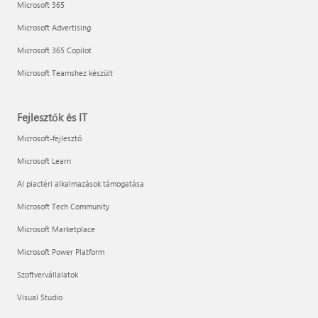
Microsoft 365
Microsoft Advertising
Microsoft 365 Copilot
Microsoft Teamshez készült
Fejlesztők és IT
Microsoft-fejlesztő
Microsoft Learn
AI piactéri alkalmazások támogatása
Microsoft Tech Community
Microsoft Marketplace
Microsoft Power Platform
Szoftvervállalatok
Visual Studio