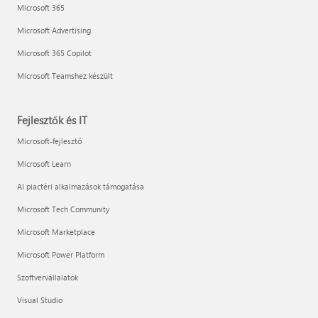
Microsoft 365
Microsoft Advertising
Microsoft 365 Copilot
Microsoft Teamshez készült
Fejlesztők és IT
Microsoft-fejlesztő
Microsoft Learn
AI piactéri alkalmazások támogatása
Microsoft Tech Community
Microsoft Marketplace
Microsoft Power Platform
Szoftvervállalatok
Visual Studio