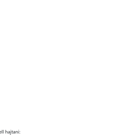
l hajtani: