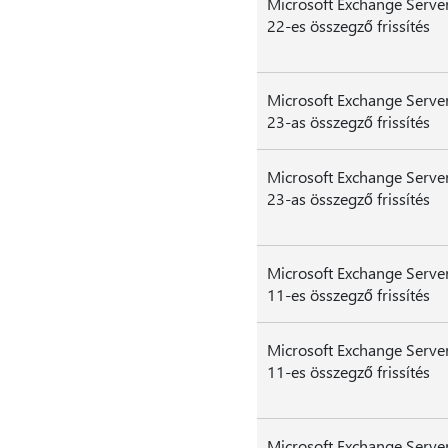
Microsoft Exchange Serve
22-es összegző frissítés
Microsoft Exchange Serve
23-as összegző frissítés
Microsoft Exchange Serve
23-as összegző frissítés
Microsoft Exchange Serve
11-es összegző frissítés
Microsoft Exchange Serve
11-es összegző frissítés
Microsoft Exchange Serve