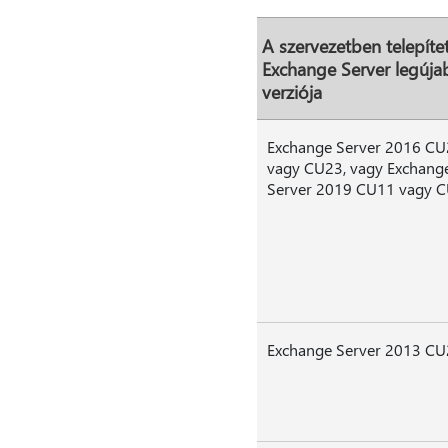
A szervezetben telepítet
Exchange Server legúja
verziója
Exchange Server 2016 CU
vagy CU23, vagy Exchang
Server 2019 CU11 vagy 
Exchange Server 2013 CU