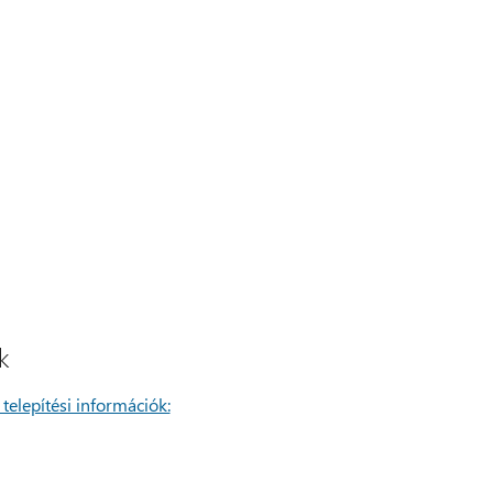
k
 telepítési információk: