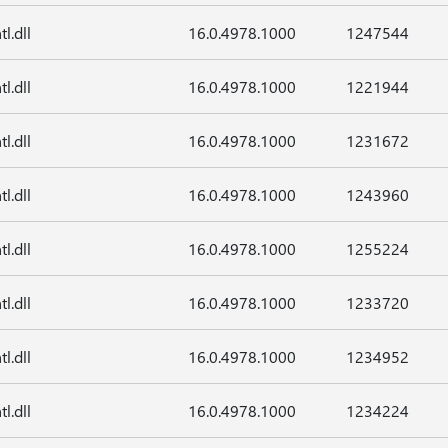
tl.dll
16.0.4978.1000
1247544
tl.dll
16.0.4978.1000
1221944
tl.dll
16.0.4978.1000
1231672
tl.dll
16.0.4978.1000
1243960
tl.dll
16.0.4978.1000
1255224
tl.dll
16.0.4978.1000
1233720
tl.dll
16.0.4978.1000
1234952
tl.dll
16.0.4978.1000
1234224