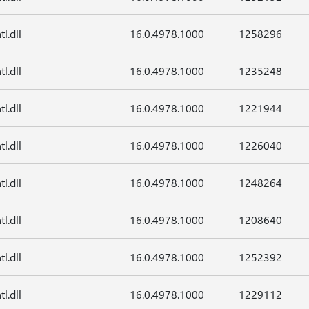
tl.dll
16.0.4978.1000
1258296
tl.dll
16.0.4978.1000
1235248
tl.dll
16.0.4978.1000
1221944
tl.dll
16.0.4978.1000
1226040
tl.dll
16.0.4978.1000
1248264
tl.dll
16.0.4978.1000
1208640
tl.dll
16.0.4978.1000
1252392
tl.dll
16.0.4978.1000
1229112