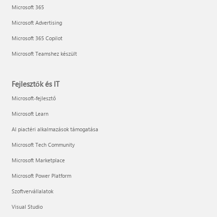
Microsoft 365
Microsoft Advertising
Microsoft 365 Copilot
Microsoft Teamshez készült
Fejlesztők és IT
Microsoft-fejlesztő
Microsoft Learn
AI piactéri alkalmazások támogatása
Microsoft Tech Community
Microsoft Marketplace
Microsoft Power Platform
Szoftvervállalatok
Visual Studio