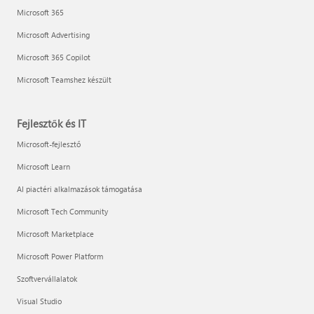
Microsoft 365
Microsoft Advertising
Microsoft 365 Copilot
Microsoft Teamshez készült
Fejlesztők és IT
Microsoft-fejlesztő
Microsoft Learn
AI piactéri alkalmazások támogatása
Microsoft Tech Community
Microsoft Marketplace
Microsoft Power Platform
Szoftvervállalatok
Visual Studio