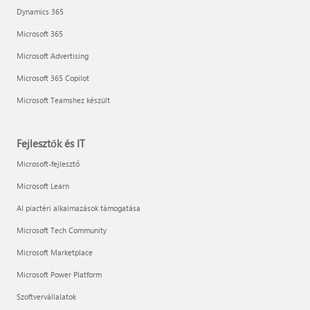
Dynamics 365
Microsoft 365
Microsoft Advertising
Microsoft 365 Copilot
Microsoft Teamshez készült
Fejlesztők és IT
Microsoft-fejlesztő
Microsoft Learn
AI piactéri alkalmazások támogatása
Microsoft Tech Community
Microsoft Marketplace
Microsoft Power Platform
Szoftvervállalatok