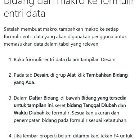
entri data
Setelah membuat makro, tambahkan makro ke setiap
formulir entri data yang akan digunakan pengguna untuk
memasukkan data dalam tabel yang relevan.
Buka formulir entri data dalam tampilan Desain.
Pada tab
Desain
, di grup
Alat
, klik
Tambahkan Bidang
yang Ada
.
Dalam
Daftar Bidang
, di bawah
Bidang yang tersedia
untuk tampilan ini
, seret
bidang Tanggal Diubah
dan
Waktu Diubah
ke formulir. Sesuaikan ukuran dan
penempatan bidang pada formulir sesuai kebutuhan.
Jika lembar properti belum ditampilkan, tekan F4 untuk