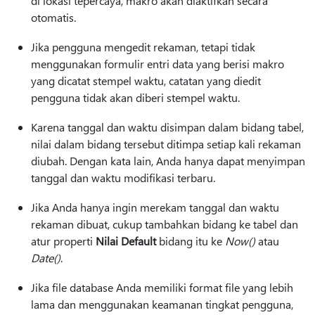
di lokasi tepercaya, makro akan diaktifkan secara
otomatis.
Jika pengguna mengedit rekaman, tetapi tidak
menggunakan formulir entri data yang berisi makro
yang dicatat stempel waktu, catatan yang diedit
pengguna tidak akan diberi stempel waktu.
Karena tanggal dan waktu disimpan dalam bidang tabel,
nilai dalam bidang tersebut ditimpa setiap kali rekaman
diubah. Dengan kata lain, Anda hanya dapat menyimpan
tanggal dan waktu modifikasi terbaru.
Jika Anda hanya ingin merekam tanggal dan waktu
rekaman dibuat, cukup tambahkan bidang ke tabel dan
atur properti
Nilai Default
bidang itu ke
Now()
atau
Date()
.
Jika file database Anda memiliki format file yang lebih
lama dan menggunakan keamanan tingkat pengguna,