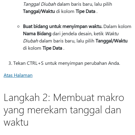
Tanggal Diubah
dalam baris baru, lalu pilih
Tanggal/Waktu
di kolom
Tipe Data
.
Buat bidang untuk menyimpan waktu.
Dalam kolom
Nama Bidang
dari jendela desain, ketik
Waktu
Diubah
dalam baris baru, lalu pilih
Tanggal/Waktu
di kolom
Tipe Data
.
Tekan CTRL+S untuk menyimpan perubahan Anda.
Atas Halaman
Langkah 2: Membuat makro
yang merekam tanggal dan
waktu