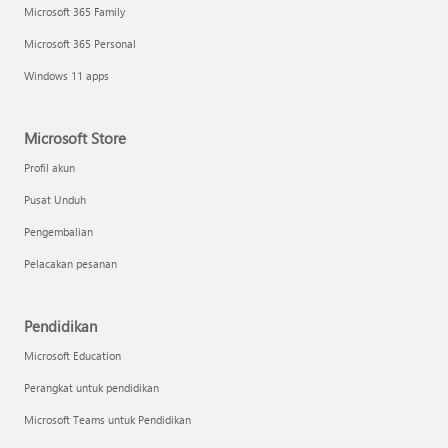
Microsoft 365 Family
Microsoft 365 Personal
Windows 11 apps
Microsoft Store
Profil akun
Pusat Unduh
Pengembalian
Pelacakan pesanan
Pendidikan
Microsoft Education
Perangkat untuk pendidikan
Microsoft Teams untuk Pendidikan