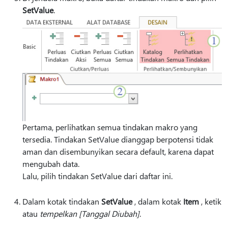
SetValue
.
Pertama, perlihatkan semua tindakan makro yang
tersedia. Tindakan SetValue dianggap berpotensi tidak
aman dan disembunyikan secara default, karena dapat
mengubah data.
Lalu, pilih tindakan SetValue dari daftar ini.
Dalam kotak tindakan
SetValue
, dalam kotak
Item
, ketik
atau
tempelkan [Tanggal Diubah]
.