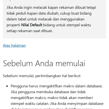
Jika Anda ingin melacak kapan rekaman dibuat tetapi
tidak peduli kapan data diubah, cukup buat bidang
dalam tabel untuk melacak dan menggunakan
properti
Nilai Default
bidang untuk stempel waktu
setiap rekaman saat dibuat.
Atas halaman
Sebelum Anda memulai
Sebelum memulai, pertimbangkan hal berikut:
Pengguna harus mengaktifkan makro dalam database.
Jika pengguna membuka database dan tidak
mengaktifkan makro, makro tidak akan memberi
stempel waktu catatan. Jika Anda menyimpan database