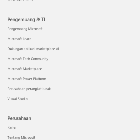
Pengembang & TI
Pengembang Microsoft
Microsoft Learn
Dukungan aplikasi marketplace AI
Microsoft Tech Community
Microsoft Marketplace
Microsoft Power Platform
Perusahaan perangkat lunak
Visual Studio
Perusahaan
Karier
Tentang Microsoft