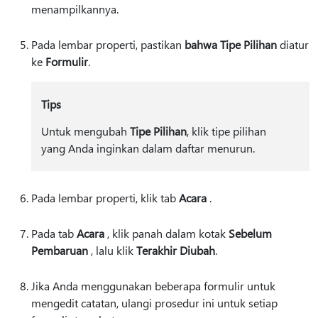
menampilkannya.
Pada lembar properti, pastikan
bahwa Tipe Pilihan
diatur
ke
Formulir
.
Tips
Untuk mengubah
Tipe Pilihan
, klik tipe pilihan
yang Anda inginkan dalam daftar menurun.
Pada lembar properti, klik tab
Acara
.
Pada tab
Acara
, klik panah dalam kotak
Sebelum
Pembaruan
, lalu klik
Terakhir Diubah
.
Jika Anda menggunakan beberapa formulir untuk
mengedit catatan, ulangi prosedur ini untuk setiap