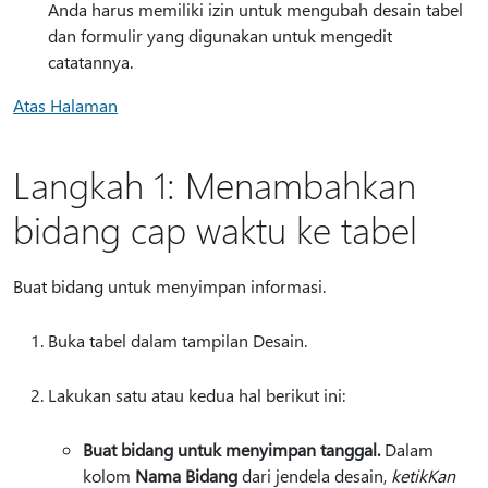
Anda harus memiliki izin untuk mengubah desain tabel
dan formulir yang digunakan untuk mengedit
catatannya.
Atas Halaman
Langkah 1: Menambahkan
bidang cap waktu ke tabel
Buat bidang untuk menyimpan informasi.
Buka tabel dalam tampilan Desain.
Lakukan satu atau kedua hal berikut ini:
Buat bidang untuk menyimpan tanggal.
Dalam
kolom
Nama Bidang
dari jendela desain,
ketikKan