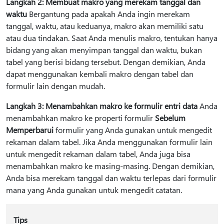
Langkah 2: Membuat makro yang merekam tanggal dan
waktu
Bergantung pada apakah Anda ingin merekam
tanggal, waktu, atau keduanya, makro akan memiliki satu
atau dua tindakan. Saat Anda menulis makro, tentukan hanya
bidang yang akan menyimpan tanggal dan waktu, bukan
tabel yang berisi bidang tersebut. Dengan demikian, Anda
dapat menggunakan kembali makro dengan tabel dan
formulir lain dengan mudah.
Langkah 3: Menambahkan makro ke formulir entri data
Anda
menambahkan makro ke properti formulir
Sebelum
Memperbarui
formulir yang Anda gunakan untuk mengedit
rekaman dalam tabel. Jika Anda menggunakan formulir lain
untuk mengedit rekaman dalam tabel, Anda juga bisa
menambahkan makro ke masing-masing. Dengan demikian,
Anda bisa merekam tanggal dan waktu terlepas dari formulir
mana yang Anda gunakan untuk mengedit catatan.
Tips