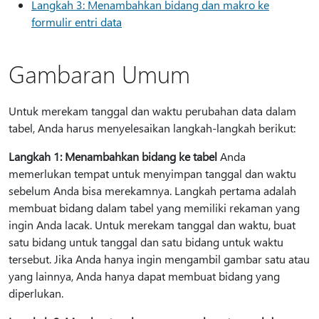
Langkah 3: Menambahkan bidang dan makro ke
formulir entri data
Gambaran Umum
Untuk merekam tanggal dan waktu perubahan data dalam
tabel, Anda harus menyelesaikan langkah-langkah berikut:
Langkah 1: Menambahkan bidang ke tabel
Anda
memerlukan tempat untuk menyimpan tanggal dan waktu
sebelum Anda bisa merekamnya. Langkah pertama adalah
membuat bidang dalam tabel yang memiliki rekaman yang
ingin Anda lacak. Untuk merekam tanggal dan waktu, buat
satu bidang untuk tanggal dan satu bidang untuk waktu
tersebut. Jika Anda hanya ingin mengambil gambar satu atau
yang lainnya, Anda hanya dapat membuat bidang yang
diperlukan.