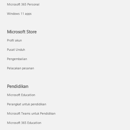
Microsoft 365 Personal
Windows 11 apps
Microsoft Store
Profil akun
Pusat Unduh
Pengembalian
Pelacakan pesanan
Pendidikan
Microsoft Education
Perangkat untuk pendidikan
Microsoft Teams untuk Pendidikan
Microsoft 365 Education