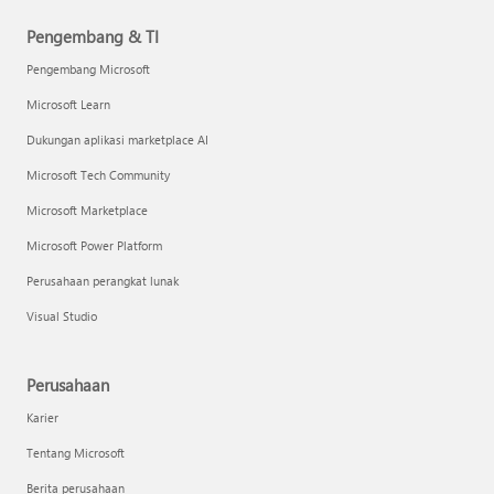
Pengembang & TI
Pengembang Microsoft
Microsoft Learn
Dukungan aplikasi marketplace AI
Microsoft Tech Community
Microsoft Marketplace
Microsoft Power Platform
Perusahaan perangkat lunak
Visual Studio
Perusahaan
Karier
Tentang Microsoft
Berita perusahaan