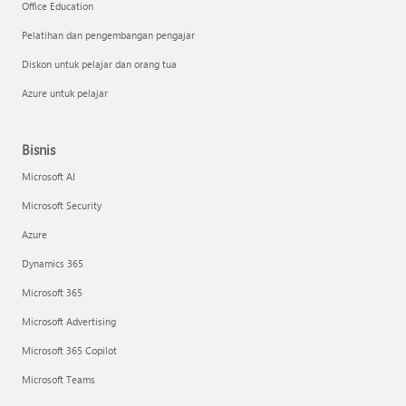
Office Education
Pelatihan dan pengembangan pengajar
Diskon untuk pelajar dan orang tua
Azure untuk pelajar
Bisnis
Microsoft AI
Microsoft Security
Azure
Dynamics 365
Microsoft 365
Microsoft Advertising
Microsoft 365 Copilot
Microsoft Teams