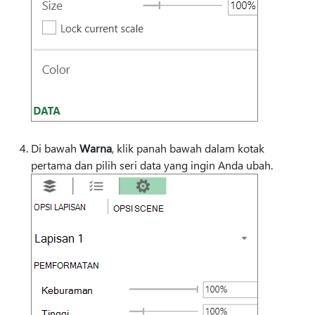
Di bawah
Warna
, klik panah bawah dalam kotak
pertama dan pilih seri data yang ingin Anda ubah.