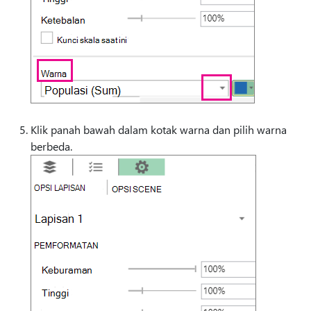
Klik panah bawah dalam kotak warna dan pilih warna
berbeda.