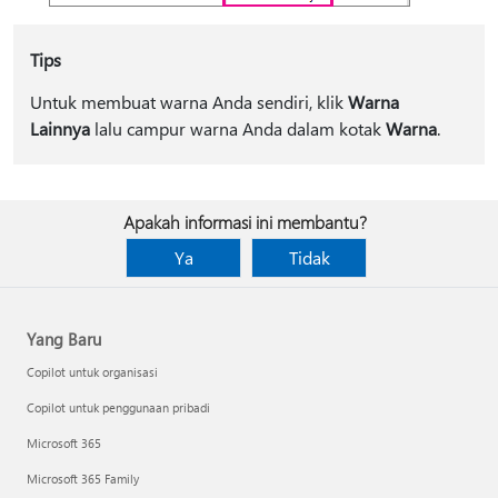
Tips
Untuk membuat warna Anda sendiri, klik
Warna
Lainnya
lalu campur warna Anda dalam kotak
Warna
.
Apakah informasi ini membantu?
Ya
Tidak
Yang Baru
Copilot untuk organisasi
Copilot untuk penggunaan pribadi
Microsoft 365
Microsoft 365 Family