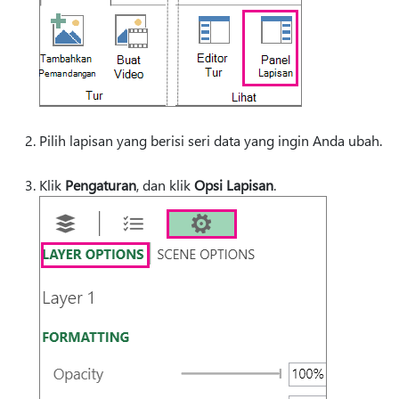
Pilih lapisan yang berisi seri data yang ingin Anda ubah.
Klik
Pengaturan
, dan klik
Opsi Lapisan
.