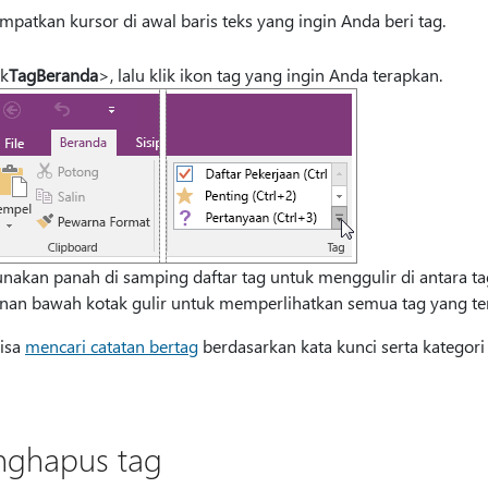
mpatkan kursor di awal baris teks yang ingin Anda beri tag.
ik
Tag
Beranda
>, lalu klik ikon tag yang ingin Anda terapkan.
nakan panah di samping daftar tag untuk menggulir di antara ta
nan bawah kotak gulir untuk memperlihatkan semua tag yang ter
isa
mencari catatan bertag
berdasarkan kata kunci serta kategor
ghapus tag