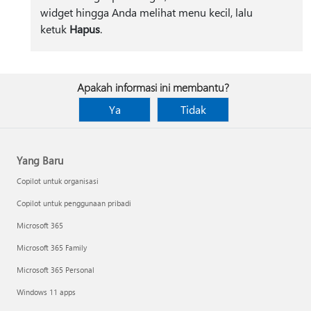
widget hingga Anda melihat menu kecil, lalu
ketuk
Hapus
.
Apakah informasi ini membantu?
Ya
Tidak
Yang Baru
Copilot untuk organisasi
Copilot untuk penggunaan pribadi
Microsoft 365
Microsoft 365 Family
Microsoft 365 Personal
Windows 11 apps