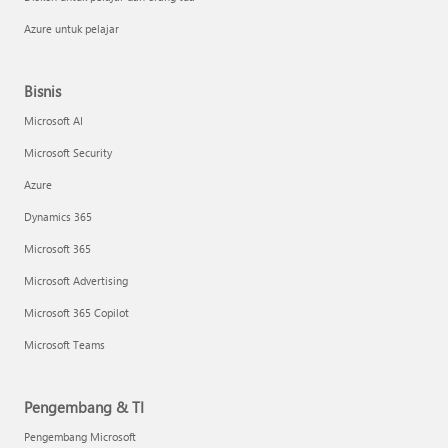
Azure untuk pelajar
Bisnis
Microsoft AI
Microsoft Security
Azure
Dynamics 365
Microsoft 365
Microsoft Advertising
Microsoft 365 Copilot
Microsoft Teams
Pengembang & TI
Pengembang Microsoft