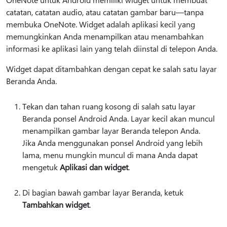
catatan, catatan audio, atau catatan gambar baru—tanpa
membuka OneNote. Widget adalah aplikasi kecil yang
memungkinkan Anda menampilkan atau menambahkan
informasi ke aplikasi lain yang telah diinstal di telepon Anda.
Widget dapat ditambahkan dengan cepat ke salah satu layar
Beranda Anda.
Tekan dan tahan ruang kosong di salah satu layar
Beranda ponsel Android Anda. Layar kecil akan muncul
menampilkan gambar layar Beranda telepon Anda.
Jika Anda menggunakan ponsel Android yang lebih
lama, menu mungkin muncul di mana Anda dapat
mengetuk
Aplikasi dan widget
.
Di bagian bawah gambar layar Beranda, ketuk
Tambahkan widget
.