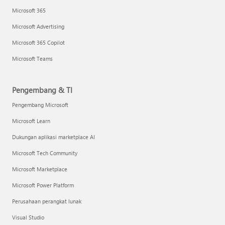
Microsoft 365
Microsoft Advertising
Microsoft 365 Copilot
Microsoft Teams
Pengembang & TI
Pengembang Microsoft
Microsoft Learn
Dukungan aplikasi marketplace AI
Microsoft Tech Community
Microsoft Marketplace
Microsoft Power Platform
Perusahaan perangkat lunak
Visual Studio