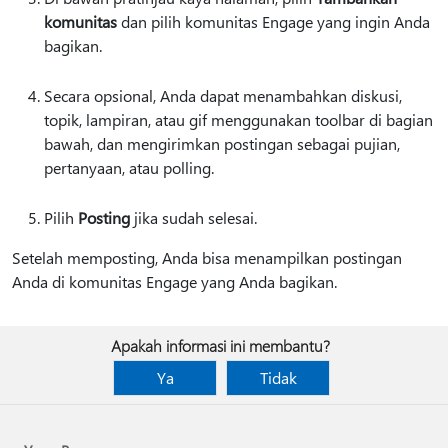
komunitas
dan pilih komunitas Engage yang ingin Anda
bagikan.
Secara opsional, Anda dapat menambahkan diskusi,
topik, lampiran, atau gif menggunakan toolbar di bagian
bawah, dan mengirimkan postingan sebagai pujian,
pertanyaan, atau polling.
Pilih
Posting
jika sudah selesai.
Setelah memposting, Anda bisa menampilkan postingan
Anda di komunitas Engage yang Anda bagikan.
Apakah informasi ini membantu?
Ya
Tidak