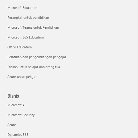
Microsoft Education
Perangkat untuk pendidikan
Microsoft Teams untuk Pendidikan
Microsoft 365 Education
Office Education
Pelatihan dan pengembangan pengajar
Diskon untuk pelajar dan orang tua
Azure untuk pelajar
Bisnis
Microsoft AI
Microsoft Security
Azure
Dynamics 365