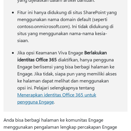
Fitur ini hanya didukung di situs SharePoint yang
menggunakan nama domain default (seperti
contoso.onmicrosoft.com). Ini tidak didukung di
situs yang menggunakan nama-nama kesia-
siaan.
Jika opsi Keamanan Viva Engage
Berlakukan
identitas Office 365
diaktifkan, hanya pengguna
Engage berlisensi yang bisa berbagi halaman ke
Engage. Jika tidak, siapa pun yang memiliki akses
ke halaman dapat melihat dan menggunakan
opsi ini. Pelajari selengkapnya tentang
Menerapkan identitas Office 365 untuk
pengguna Engage
.
Anda bisa berbagi halaman ke komunitas Engage
menggunakan pengalaman lengkap percakapan Engage