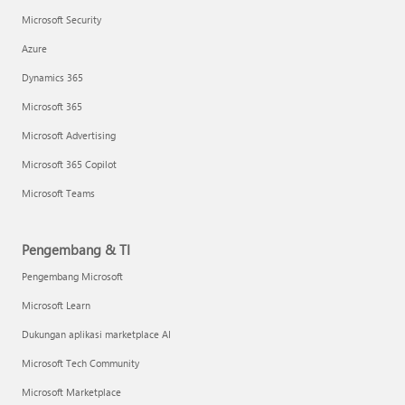
Microsoft Security
Azure
Dynamics 365
Microsoft 365
Microsoft Advertising
Microsoft 365 Copilot
Microsoft Teams
Pengembang & TI
Pengembang Microsoft
Microsoft Learn
Dukungan aplikasi marketplace AI
Microsoft Tech Community
Microsoft Marketplace