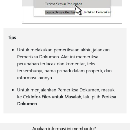
Tips
Untuk melakukan pemeriksaan akhir, jalankan
Pemeriksa Dokumen. Alat ini memeriksa
perubahan terlacak dan komentar, teks
tersembunyi, nama pribadi dalam properti, dan
informasi lainnya.
Untuk menjalankan Pemeriksa Dokumen, masuk
ke Cek
Info
>
File
>
untuk Masalah
, lalu pilih
Periksa
Dokumen
.
Apakah informasi ini membantu?