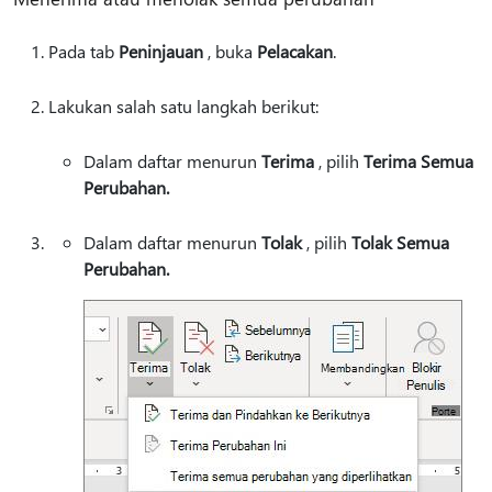
Pada tab
Peninjauan
, buka
Pelacakan
.
Lakukan salah satu langkah berikut:
Dalam daftar menurun
Terima
, pilih
Terima Semua
Perubahan.
Dalam daftar menurun
Tolak
, pilih
Tolak Semua
Perubahan.