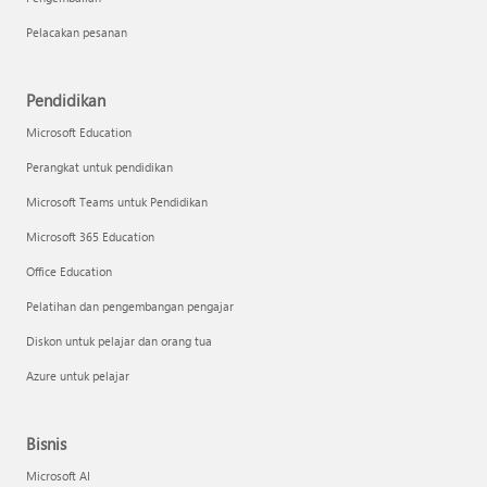
Pelacakan pesanan
Pendidikan
Microsoft Education
Perangkat untuk pendidikan
Microsoft Teams untuk Pendidikan
Microsoft 365 Education
Office Education
Pelatihan dan pengembangan pengajar
Diskon untuk pelajar dan orang tua
Azure untuk pelajar
Bisnis
Microsoft AI