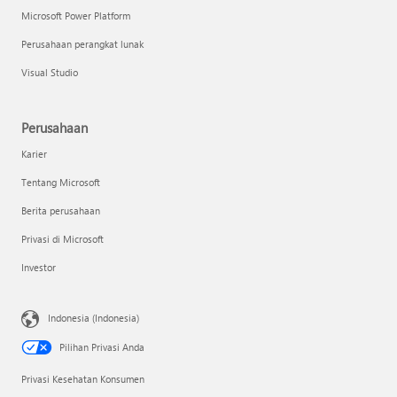
Microsoft Power Platform
Perusahaan perangkat lunak
Visual Studio
Perusahaan
Karier
Tentang Microsoft
Berita perusahaan
Privasi di Microsoft
Investor
Indonesia (Indonesia)
Pilihan Privasi Anda
Privasi Kesehatan Konsumen