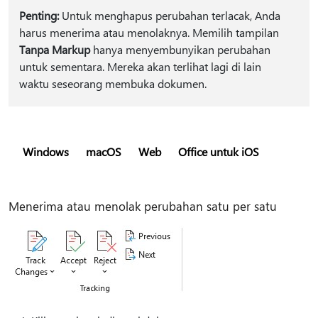
Penting:
Untuk menghapus perubahan terlacak, Anda
harus menerima atau menolaknya. Memilih tampilan
Tanpa Markup
hanya menyembunyikan perubahan
untuk sementara. Mereka akan terlihat lagi di lain
waktu seseorang membuka dokumen.
Windows
macOS
Web
Office untuk iOS
Menerima atau menolak perubahan satu per satu