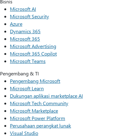
Bisnis
Microsoft AI
Microsoft Security
Azure
Dynamics 365
Microsoft 365
Microsoft Advertising
Microsoft 365 Copilot
Microsoft Teams
Pengembang & TI
Pengembang Microsoft
Microsoft Learn
Dukungan aplikasi marketplace AI
Microsoft Tech Community
Microsoft Marketplace
Microsoft Power Platform
Perusahaan perangkat lunak
Visual Studio