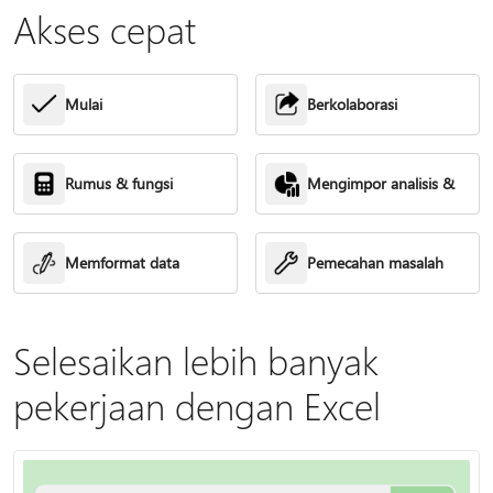
Akses cepat
Mulai
Berkolaborasi
Rumus & fungsi
Mengimpor analisis &
Memformat data
Pemecahan masalah
Selesaikan lebih banyak
pekerjaan dengan Excel