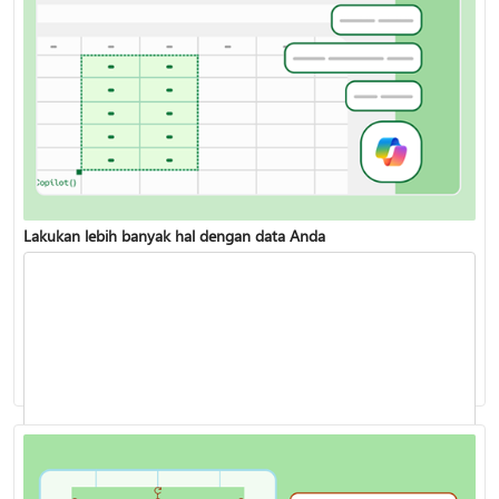
Lakukan lebih banyak hal dengan data Anda
Menganalisis data dengan Copilot di Excel