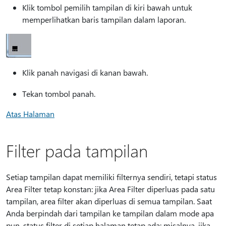
Klik tombol pemilih tampilan di kiri bawah untuk
memperlihatkan baris tampilan dalam laporan.
Klik panah navigasi di kanan bawah.
Tekan tombol panah.
Atas Halaman
Filter pada tampilan
Setiap tampilan dapat memiliki filternya sendiri, tetapi status
Area Filter tetap konstan: jika Area Filter diperluas pada satu
tampilan, area filter akan diperluas di semua tampilan. Saat
Anda berpindah dari tampilan ke tampilan dalam mode apa
pun, status filter di setiap halaman tetap ada: misalnya, jika