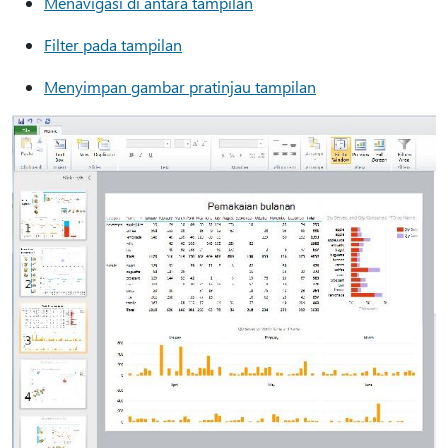
Menavigasi di antara tampilan
Filter pada tampilan
Menyimpan gambar pratinjau tampilan