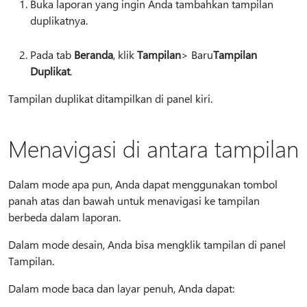
Buka laporan yang ingin Anda tambahkan tampilan
duplikatnya.
Pada tab
Beranda
, klik
Tampilan
> Baru
Tampilan
Duplikat
.
Tampilan duplikat ditampilkan di panel kiri.
Menavigasi di antara tampilan
Dalam mode apa pun, Anda dapat menggunakan tombol
panah atas dan bawah untuk menavigasi ke tampilan
berbeda dalam laporan.
Dalam mode desain, Anda bisa mengklik tampilan di panel
Tampilan.
Dalam mode baca dan layar penuh, Anda dapat: