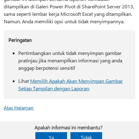
ditampilkan di Galeri Power Pivot di SharePoint Server 2013,
sama seperti lembar kerja Microsoft Excel yang ditampilkan.
Namun, Anda memiliki opsi untuk tidak menyimpannya.
Peringatan
Pertimbangkan untuk tidak menyimpan gambar
pratinjau jika menampilkan informasi yang anda
anggap berpotensi sensitif
Lihat
Memilih Apakah Akan Menyimpan Gambar
Setiap Tampilan dengan Laporan
.
Atas Halaman
Apakah informasi ini membantu?
Ya
Tidak