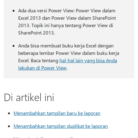
Ada dua versi Power View: Power View dalam
Excel 2013 dan Power View dalam SharePoint
2013. Topik ini hanya tentang Power View di
SharePoint 2013.
Anda bisa membuat buku kerja Excel dengan
beberapa lembar Power View dalam buku kerja
Excel. Baca tentang
hal-hal lain yang bisa Anda
lakukan di Power View
.
Di artikel ini
Menambahkan tampilan baru ke laporan
Menambahkan tampilan duplikat ke laporan