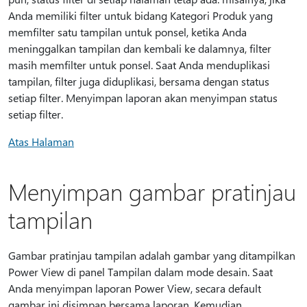
Anda memiliki filter untuk bidang Kategori Produk yang
memfilter satu tampilan untuk ponsel, ketika Anda
meninggalkan tampilan dan kembali ke dalamnya, filter
masih memfilter untuk ponsel. Saat Anda menduplikasi
tampilan, filter juga diduplikasi, bersama dengan status
setiap filter. Menyimpan laporan akan menyimpan status
setiap filter.
Atas Halaman
Menyimpan gambar pratinjau
tampilan
Gambar pratinjau tampilan adalah gambar yang ditampilkan
Power View di panel Tampilan dalam mode desain. Saat
Anda menyimpan laporan Power View, secara default
gambar ini disimpan bersama laporan. Kemudian