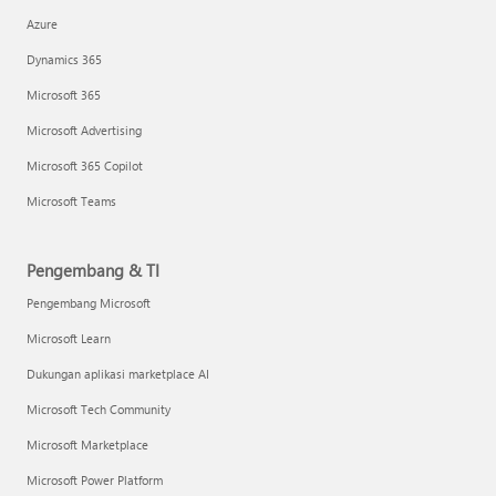
Azure
Dynamics 365
Microsoft 365
Microsoft Advertising
Microsoft 365 Copilot
Microsoft Teams
Pengembang & TI
Pengembang Microsoft
Microsoft Learn
Dukungan aplikasi marketplace AI
Microsoft Tech Community
Microsoft Marketplace
Microsoft Power Platform