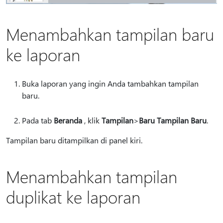
Menambahkan tampilan baru
ke laporan
Buka laporan yang ingin Anda tambahkan tampilan
baru.
Pada tab
Beranda
, klik
Tampilan
>
Baru Tampilan Baru
.
Tampilan baru ditampilkan di panel kiri.
Menambahkan tampilan
duplikat ke laporan