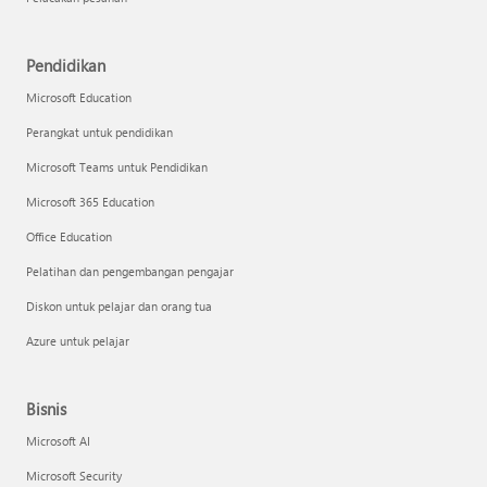
Pendidikan
Microsoft Education
Perangkat untuk pendidikan
Microsoft Teams untuk Pendidikan
Microsoft 365 Education
Office Education
Pelatihan dan pengembangan pengajar
Diskon untuk pelajar dan orang tua
Azure untuk pelajar
Bisnis
Microsoft AI
Microsoft Security