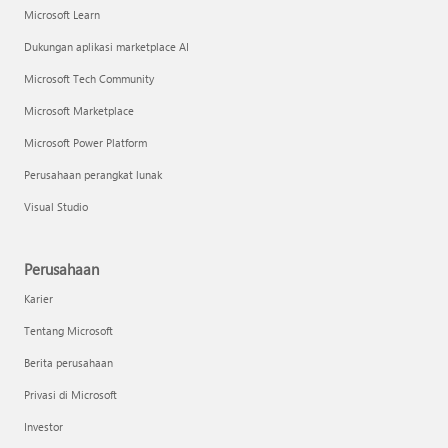
Microsoft Learn
Dukungan aplikasi marketplace AI
Microsoft Tech Community
Microsoft Marketplace
Microsoft Power Platform
Perusahaan perangkat lunak
Visual Studio
Perusahaan
Karier
Tentang Microsoft
Berita perusahaan
Privasi di Microsoft
Investor