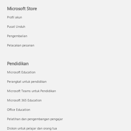
Microsoft Store
Profil akun
Pusat Unduh
Pengembalian
Pelacakan pesanan
Pendidikan
Microsoft Education
Perangkat untuk pendidikan
Microsoft Teams untuk Pendidikan
Microsoft 365 Education
Office Education
Pelatihan dan pengembangan pengajar
Diskon untuk pelajar dan orang tua