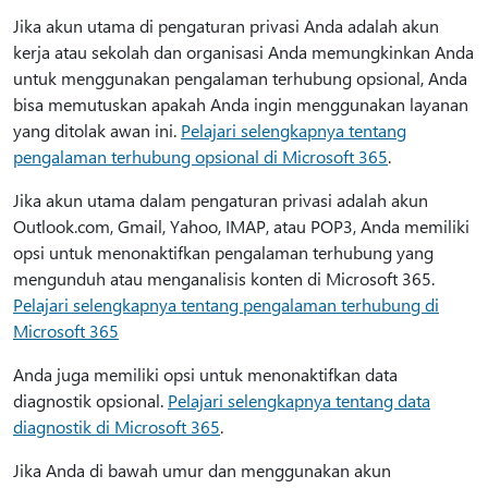
Jika akun utama di pengaturan privasi Anda adalah akun
kerja atau sekolah dan organisasi Anda memungkinkan Anda
untuk menggunakan pengalaman terhubung opsional, Anda
bisa memutuskan apakah Anda ingin menggunakan layanan
yang ditolak awan ini.
Pelajari selengkapnya tentang
pengalaman terhubung opsional di Microsoft 365
.
Jika akun utama dalam pengaturan privasi adalah akun
Outlook.com, Gmail, Yahoo, IMAP, atau POP3, Anda memiliki
opsi untuk menonaktifkan pengalaman terhubung yang
mengunduh atau menganalisis konten di Microsoft 365.
Pelajari selengkapnya tentang pengalaman terhubung di
Microsoft 365
Anda juga memiliki opsi untuk menonaktifkan data
diagnostik opsional.
Pelajari selengkapnya tentang data
diagnostik di Microsoft 365
.
Jika Anda di bawah umur dan menggunakan akun