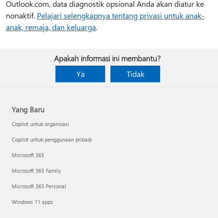
Outlook.com, data diagnostik opsional Anda akan diatur ke
nonaktif.
Pelajari selengkapnya tentang privasi untuk anak-
anak, remaja, dan keluarga
.
Apakah informasi ini membantu?
Ya
Tidak
Yang Baru
Copilot untuk organisasi
Copilot untuk penggunaan pribadi
Microsoft 365
Microsoft 365 Family
Microsoft 365 Personal
Windows 11 apps