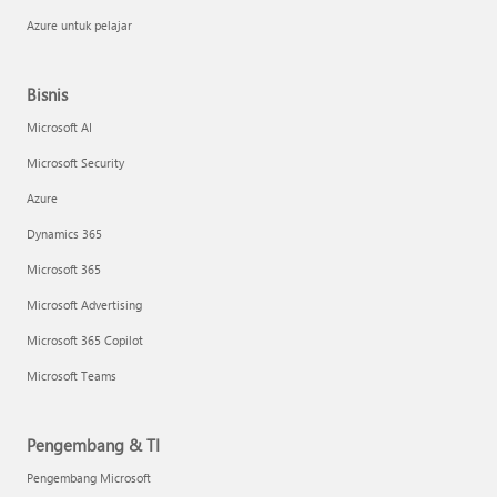
Azure untuk pelajar
Bisnis
Microsoft AI
Microsoft Security
Azure
Dynamics 365
Microsoft 365
Microsoft Advertising
Microsoft 365 Copilot
Microsoft Teams
Pengembang & TI
Pengembang Microsoft