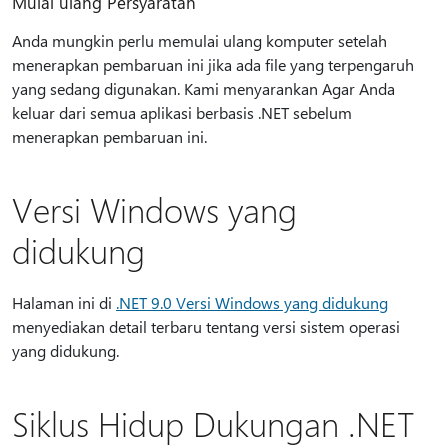
Mulai ulang Persyaratan
Anda mungkin perlu memulai ulang komputer setelah
menerapkan pembaruan ini jika ada file yang terpengaruh
yang sedang digunakan. Kami menyarankan Agar Anda
keluar dari semua aplikasi berbasis .NET sebelum
menerapkan pembaruan ini.
Versi Windows yang
didukung
Halaman ini di
.NET 9.0 Versi Windows yang didukung
menyediakan detail terbaru tentang versi sistem operasi
yang didukung.
Siklus Hidup Dukungan .NET