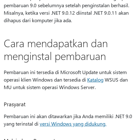
pembaruan 9.0 sebelumnya setelah penginstalan berhasil.
Misalnya, ketika versi .NET 9.0.12 diinstal .NET 9.0.11 akan
dihapus dari komputer jika ada.
Cara mendapatkan dan
menginstal pembaruan
Pembaruan ini tersedia di Microsoft Update untuk sistem
operasi klien Windows dan tersedia di
Katalog
WSUS dan
MU untuk sistem operasi Windows Server.
Prasyarat
Pembaruan ini akan ditawarkan jika Anda memiliki .NET 9.0
yang terinstal di
versi Windows yang didukung.