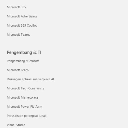
Microsoft 365
Microsoft Advertising
Microsoft 365 Copilot
Microsoft Teams
Pengembang & TI
Pengembang Microsoft
Microsoft Learn
Dukungan aplikasi marketplace AI
Microsoft Tech Community
Microsoft Marketplace
Microsoft Power Platform
Perusahaan perangkat lunak
Visual Studio