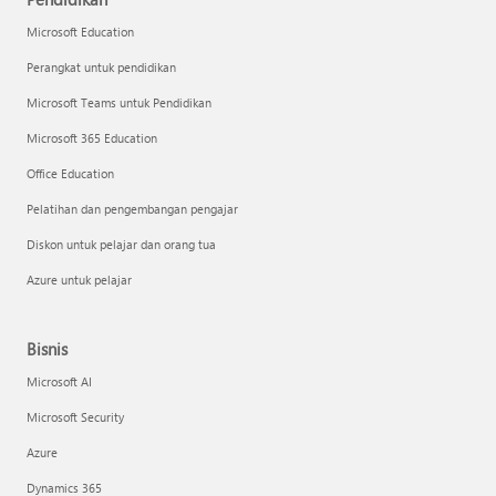
Microsoft Education
Perangkat untuk pendidikan
Microsoft Teams untuk Pendidikan
Microsoft 365 Education
Office Education
Pelatihan dan pengembangan pengajar
Diskon untuk pelajar dan orang tua
Azure untuk pelajar
Bisnis
Microsoft AI
Microsoft Security
Azure
Dynamics 365