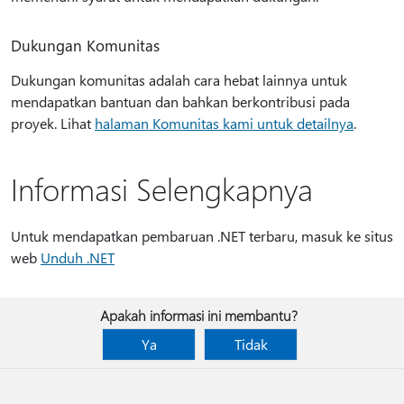
Dukungan Komunitas
Dukungan komunitas adalah cara hebat lainnya untuk
mendapatkan bantuan dan bahkan berkontribusi pada
proyek. Lihat
halaman Komunitas kami untuk detailnya
.
Informasi Selengkapnya
Untuk mendapatkan pembaruan .NET terbaru, masuk ke situs
web
Unduh .NET
Apakah informasi ini membantu?
Ya
Tidak