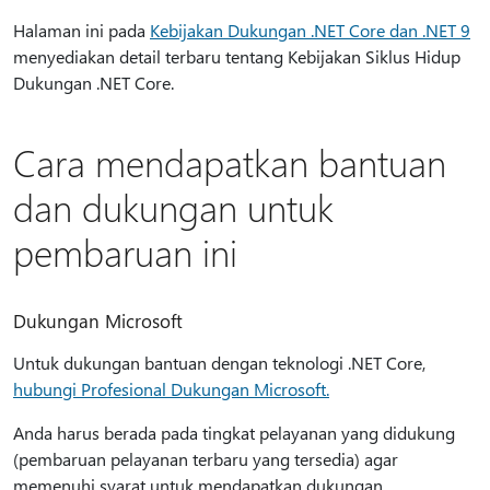
Halaman ini pada
Kebijakan Dukungan .NET Core dan .NET 9
menyediakan detail terbaru tentang Kebijakan Siklus Hidup
Dukungan .NET Core.
Cara mendapatkan bantuan
dan dukungan untuk
pembaruan ini
Dukungan Microsoft
Untuk dukungan bantuan dengan teknologi .NET Core,
hubungi Profesional Dukungan Microsoft.
Anda harus berada pada tingkat pelayanan yang didukung
(pembaruan pelayanan terbaru yang tersedia) agar
memenuhi syarat untuk mendapatkan dukungan.