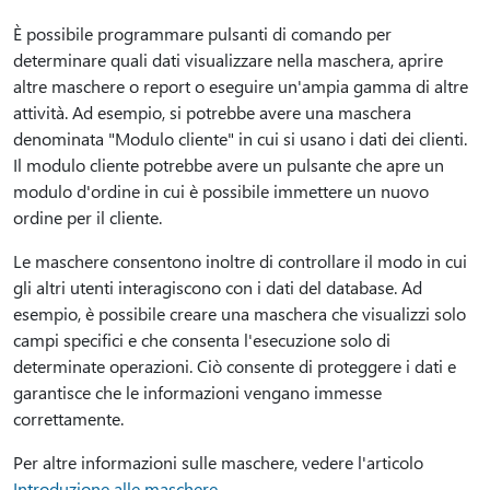
È possibile programmare pulsanti di comando per
determinare quali dati visualizzare nella maschera, aprire
altre maschere o report o eseguire un'ampia gamma di altre
attività. Ad esempio, si potrebbe avere una maschera
denominata "Modulo cliente" in cui si usano i dati dei clienti.
Il modulo cliente potrebbe avere un pulsante che apre un
modulo d'ordine in cui è possibile immettere un nuovo
ordine per il cliente.
Le maschere consentono inoltre di controllare il modo in cui
gli altri utenti interagiscono con i dati del database. Ad
esempio, è possibile creare una maschera che visualizzi solo
campi specifici e che consenta l'esecuzione solo di
determinate operazioni. Ciò consente di proteggere i dati e
garantisce che le informazioni vengano immesse
correttamente.
Per altre informazioni sulle maschere, vedere l'articolo
Introduzione alle maschere
.