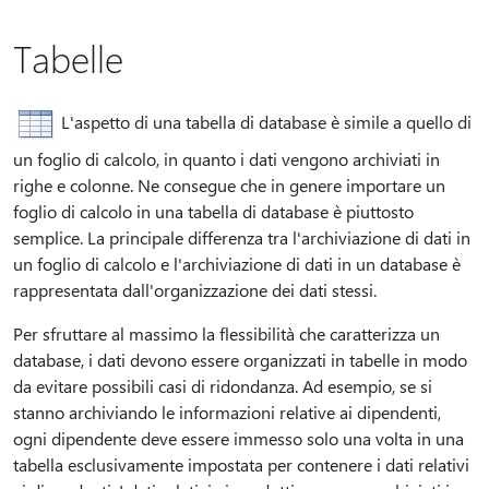
Tabelle
L'aspetto di una tabella di database è simile a quello di
un foglio di calcolo, in quanto i dati vengono archiviati in
righe e colonne. Ne consegue che in genere importare un
foglio di calcolo in una tabella di database è piuttosto
semplice. La principale differenza tra l'archiviazione di dati in
un foglio di calcolo e l'archiviazione di dati in un database è
rappresentata dall'organizzazione dei dati stessi.
Per sfruttare al massimo la flessibilità che caratterizza un
database, i dati devono essere organizzati in tabelle in modo
da evitare possibili casi di ridondanza. Ad esempio, se si
stanno archiviando le informazioni relative ai dipendenti,
ogni dipendente deve essere immesso solo una volta in una
tabella esclusivamente impostata per contenere i dati relativi