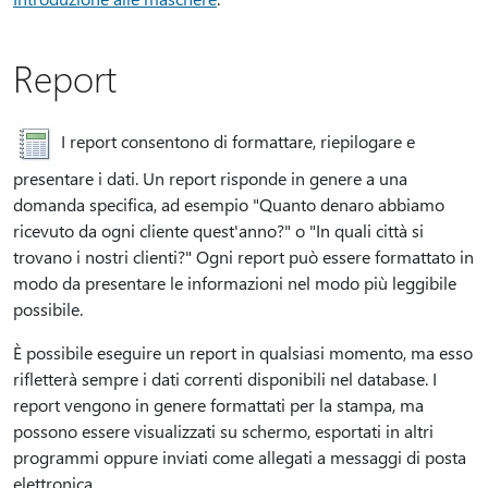
Report
I report consentono di formattare, riepilogare e
presentare i dati. Un report risponde in genere a una
domanda specifica, ad esempio "Quanto denaro abbiamo
ricevuto da ogni cliente quest'anno?" o "In quali città si
trovano i nostri clienti?" Ogni report può essere formattato in
modo da presentare le informazioni nel modo più leggibile
possibile.
È possibile eseguire un report in qualsiasi momento, ma esso
rifletterà sempre i dati correnti disponibili nel database. I
report vengono in genere formattati per la stampa, ma
possono essere visualizzati su schermo, esportati in altri
programmi oppure inviati come allegati a messaggi di posta
elettronica.