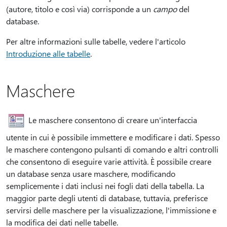
(autore, titolo e così via) corrisponde a un
campo
del
database.
Per altre informazioni sulle tabelle, vedere l'articolo
Introduzione alle tabelle
.
Maschere
Le maschere consentono di creare un'interfaccia
utente in cui è possibile immettere e modificare i dati. Spesso
le maschere contengono pulsanti di comando e altri controlli
che consentono di eseguire varie attività. È possibile creare
un database senza usare maschere, modificando
semplicemente i dati inclusi nei fogli dati della tabella. La
maggior parte degli utenti di database, tuttavia, preferisce
servirsi delle maschere per la visualizzazione, l'immissione e
la modifica dei dati nelle tabelle.