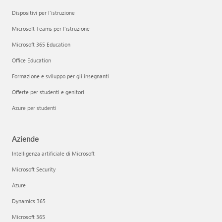
Dispositivi per l'istruzione
Microsoft Teams per l'istruzione
Microsoft 365 Education
Office Education
Formazione e sviluppo per gli insegnanti
Offerte per studenti e genitori
Azure per studenti
Aziende
Intelligenza artificiale di Microsoft
Microsoft Security
Azure
Dynamics 365
Microsoft 365