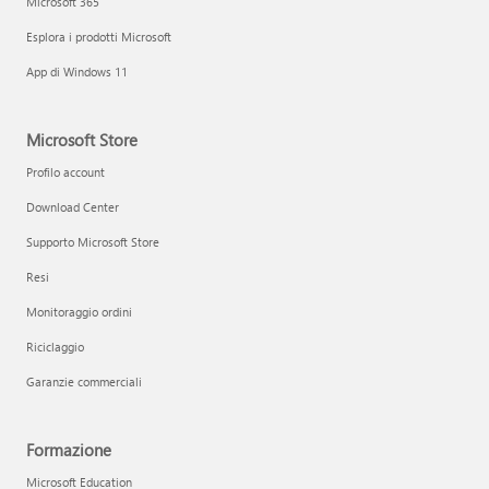
Microsoft 365
Esplora i prodotti Microsoft
App di Windows 11
Microsoft Store
Profilo account
Download Center
Supporto Microsoft Store
Resi
Monitoraggio ordini
Riciclaggio
Garanzie commerciali
Formazione
Microsoft Education