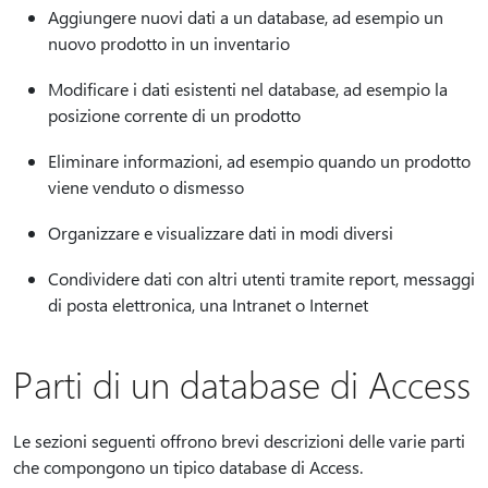
Aggiungere nuovi dati a un database, ad esempio un
nuovo prodotto in un inventario
Modificare i dati esistenti nel database, ad esempio la
posizione corrente di un prodotto
Eliminare informazioni, ad esempio quando un prodotto
viene venduto o dismesso
Organizzare e visualizzare dati in modi diversi
Condividere dati con altri utenti tramite report, messaggi
di posta elettronica, una Intranet o Internet
Parti di un database di Access
Le sezioni seguenti offrono brevi descrizioni delle varie parti
che compongono un tipico database di Access.