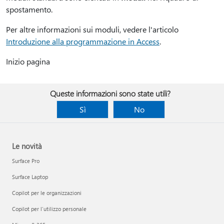
spostamento.
Per altre informazioni sui moduli, vedere l'articolo
Introduzione alla programmazione in Access
.
Inizio pagina
Queste informazioni sono state utili?
Sì
No
Le novità
Surface Pro
Surface Laptop
Copilot per le organizzazioni
Copilot per l'utilizzo personale