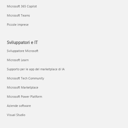
Microsoft 365 Copilot
Microsoft Teams
Piccole imprese
Sviluppatori e IT
Sviluppatore Microsoft
Microsoft Learn
Supporto per le app del marketplace di IA
Microsoft Tech Community
Microsoft Marketplace
Microsoft Power Platform
Aziende software
Visual Studio