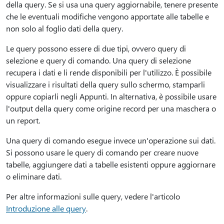
della query. Se si usa una query aggiornabile, tenere presente
che le eventuali modifiche vengono apportate alle tabelle e
non solo al foglio dati della query.
Le query possono essere di due tipi, ovvero query di
selezione e query di comando. Una query di selezione
recupera i dati e li rende disponibili per l'utilizzo. È possibile
visualizzare i risultati della query sullo schermo, stamparli
oppure copiarli negli Appunti. In alternativa, è possibile usare
l'output della query come origine record per una maschera o
un report.
Una query di comando esegue invece un'operazione sui dati.
Si possono usare le query di comando per creare nuove
tabelle, aggiungere dati a tabelle esistenti oppure aggiornare
o eliminare dati.
Per altre informazioni sulle query, vedere l'articolo
Introduzione alle query
.