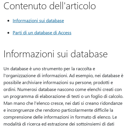
Contenuto dell'articolo
Informazioni sui database
Parti di un database di Access
Informazioni sui database
Un database è uno strumento per la raccolta e
l'organizzazione di informazioni. Ad esempio, nei database è
possibile archiviare informazioni su persone, prodotti e
ordini. Numerosi database nascono come elenchi creati con
un programma di elaborazione di testi o un foglio di calcolo.
Man mano che l'elenco cresce, nei dati si creano ridondanze
e incongruenze che rendono particolarmente difficile la
comprensione delle informazioni in formato di elenco. Le
modalità di ricerca ed estrazione dei sottoinsiemi di dati