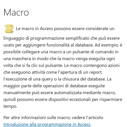
Macro
Le macro in Access possono essere considerate un
linguaggio di programmazione semplificato che può essere
usato per aggiungere funzionalità al database. Ad esempio, è
possibile collegare una macro a un pulsante di comando in
una maschera in modo che la macro venga eseguita ogni
volta che si fa clic sul pulsante. Le macro contengono azioni
che eseguono attività come l'apertura di un report,
l'esecuzione di una query o la chiusura del database. La
maggior parte delle operazioni di database eseguite
manualmente può essere automatizzata mediante macro,
quindi possono essere dispositivi eccezionali per risparmiare
tempo.
Per altre informazioni sulle macro, vedere l'articolo
Introduzione alla programmazione in Access
.