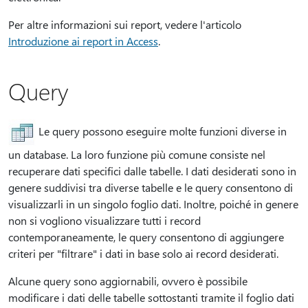
Per altre informazioni sui report, vedere l'articolo
Introduzione ai report in Access
.
Query
Le query possono eseguire molte funzioni diverse in
un database. La loro funzione più comune consiste nel
recuperare dati specifici dalle tabelle. I dati desiderati sono in
genere suddivisi tra diverse tabelle e le query consentono di
visualizzarli in un singolo foglio dati. Inoltre, poiché in genere
non si vogliono visualizzare tutti i record
contemporaneamente, le query consentono di aggiungere
criteri per "filtrare" i dati in base solo ai record desiderati.
Alcune query sono aggiornabili, ovvero è possibile
modificare i dati delle tabelle sottostanti tramite il foglio dati