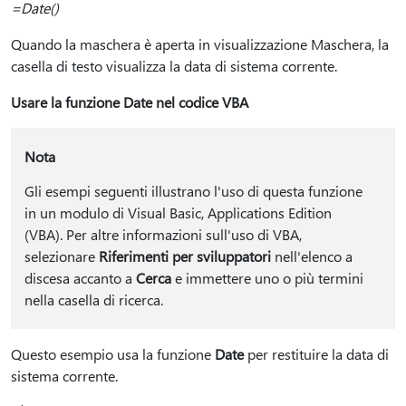
=Date()
Quando la maschera è aperta in visualizzazione Maschera, la
casella di testo visualizza la data di sistema corrente.
Usare la funzione Date nel codice VBA
Nota
Gli esempi seguenti illustrano l'uso di questa funzione
in un modulo di Visual Basic, Applications Edition
(VBA). Per altre informazioni sull'uso di VBA,
selezionare
Riferimenti per sviluppatori
nell'elenco a
discesa accanto a
Cerca
e immettere uno o più termini
nella casella di ricerca.
Questo esempio usa la funzione
Date
per restituire la data di
sistema corrente.