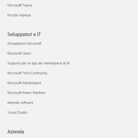
Microsoft Teams
Piccole imprese
Sviluppatori e IT
Sviluppatore Microsoft
Microsoft Learn
Supporto per le app del marketplace di IA
Microsoft Tech Community
Microsoft Marketplace
Microsoft Power Platform
Aziende software
Visual Studio
Azienda