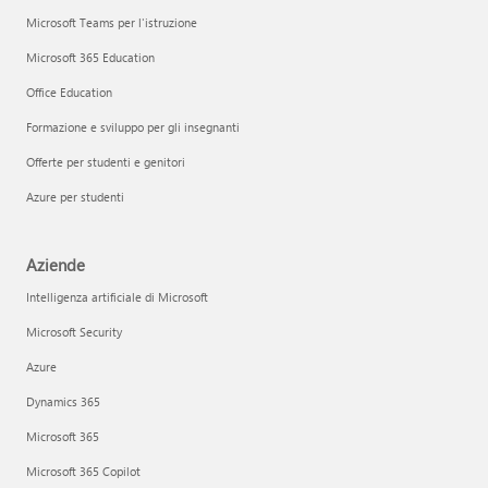
Microsoft Teams per l'istruzione
Microsoft 365 Education
Office Education
Formazione e sviluppo per gli insegnanti
Offerte per studenti e genitori
Azure per studenti
Aziende
Intelligenza artificiale di Microsoft
Microsoft Security
Azure
Dynamics 365
Microsoft 365
Microsoft 365 Copilot