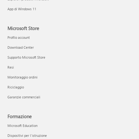
App di Windows 11
Microsoft Store
Profilo account
Download Center
Supporto Microsoft Store
Resi
Monitoraggio ordini
Riciclaggio
Garanzie commerciali
Formazione
Microsoft Education
Dispositivi per l'istruzione