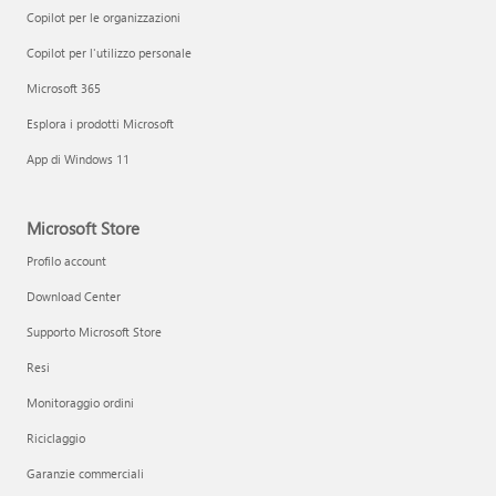
Copilot per le organizzazioni
Copilot per l'utilizzo personale
Microsoft 365
Esplora i prodotti Microsoft
App di Windows 11
Microsoft Store
Profilo account
Download Center
Supporto Microsoft Store
Resi
Monitoraggio ordini
Riciclaggio
Garanzie commerciali