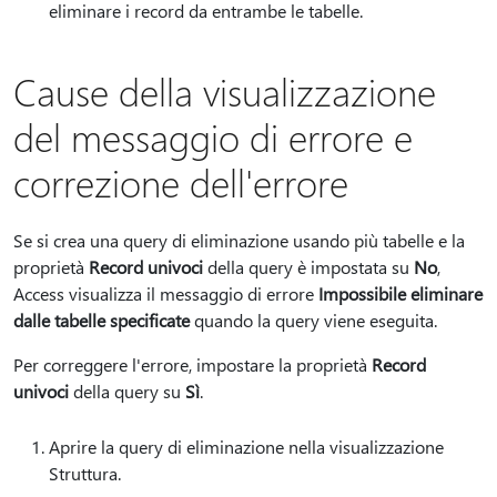
eliminare i record da entrambe le tabelle.
Cause della visualizzazione
del messaggio di errore e
correzione dell'errore
Se si crea una query di eliminazione usando più tabelle e la
proprietà
Record univoci
della query è impostata su
No
,
Access visualizza il messaggio di errore
Impossibile eliminare
dalle tabelle specificate
quando la query viene eseguita.
Per correggere l'errore, impostare la proprietà
Record
univoci
della query su
Sì
.
Aprire la query di eliminazione nella visualizzazione
Struttura.