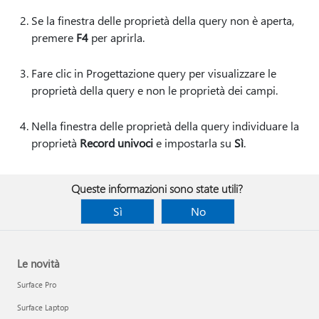
Se la finestra delle proprietà della query non è aperta,
premere
F4
per aprirla.
Fare clic in Progettazione query per visualizzare le
proprietà della query e non le proprietà dei campi.
Nella finestra delle proprietà della query individuare la
proprietà
Record univoci
e impostarla su
Sì
.
Queste informazioni sono state utili?
Sì
No
Le novità
Surface Pro
Surface Laptop