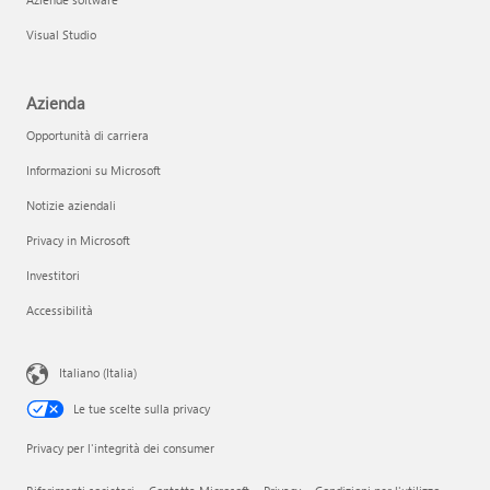
Visual Studio
Azienda
Opportunità di carriera
Informazioni su Microsoft
Notizie aziendali
Privacy in Microsoft
Investitori
Accessibilità
Italiano (Italia)
Le tue scelte sulla privacy
Privacy per l'integrità dei consumer