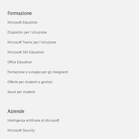
Formazione
Microsoft Education
Dispositivi per l'istruzione
Microsoft Teams per l'istruzione
Microsoft 365 Education
Office Education
Formazione e sviluppo per gli insegnanti
Offerte per studenti e genitori
Azure per studenti
Aziende
Intelligenza artificiale di Microsoft
Microsoft Security