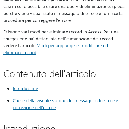
casi in cui è possibile usare una query di eliminazione, spiega
perché viene visualizzato il messaggio di errore e fornisce la
procedura per correggere l'errore.
Esistono vari modi per eliminare record in Access. Per una
spiegazione più dettagliata dell'eliminazione dei record,
vedere l'articolo
Modi per aggiungere, modificare ed
eliminare record
.
Contenuto dell'articolo
Introduzione
Cause della visualizzazione del messaggio di errore e
correzione dell'errore
Introduzione