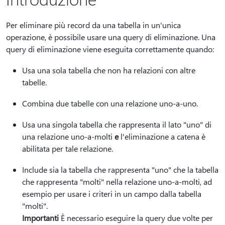
Per eliminare più record da una tabella in un'unica
operazione, è possibile usare una query di eliminazione. Una
query di eliminazione viene eseguita correttamente quando:
Usa una sola tabella che non ha relazioni con altre
tabelle.
Combina due tabelle con una relazione uno-a-uno.
Usa una singola tabella che rappresenta il lato "uno" di
una relazione uno-a-molti
e
l'eliminazione a catena è
abilitata per tale relazione.
Include sia la tabella che rappresenta "uno" che la tabella
che rappresenta "molti" nella relazione uno-a-molti, ad
esempio per usare i criteri in un campo dalla tabella
"molti".
Importanti
È necessario eseguire la query due volte per